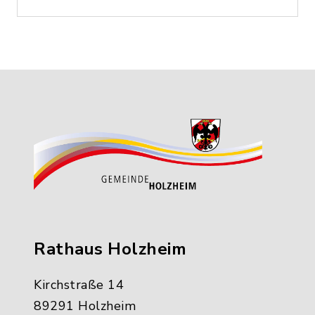
Rathaus Holzheim
Kirchstraße 14
89291 Holzheim