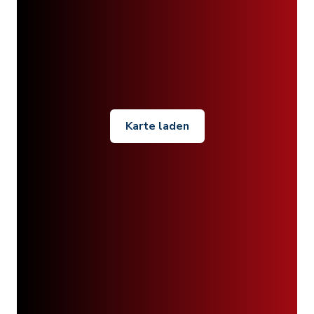
Karte laden