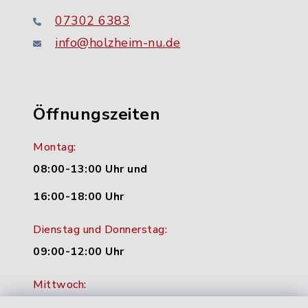
07302 6383
info@holzheim-nu.de
Öffnungszeiten
Montag:
08:00-13:00 Uhr und
16:00-18:00 Uhr
Dienstag und Donnerstag:
09:00-12:00 Uhr
Mittwoch:
16:00-18:00 Uhr