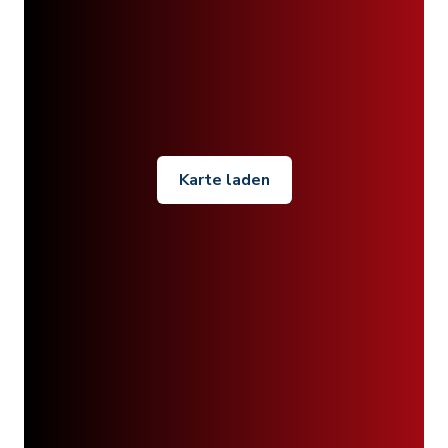
Karte laden