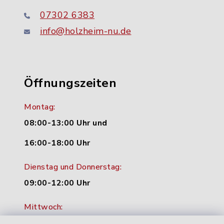
07302 6383
info@holzheim-nu.de
Öffnungszeiten
Montag:
08:00-13:00 Uhr und
16:00-18:00 Uhr
Dienstag und Donnerstag:
09:00-12:00 Uhr
Mittwoch:
16:00-18:00 Uhr