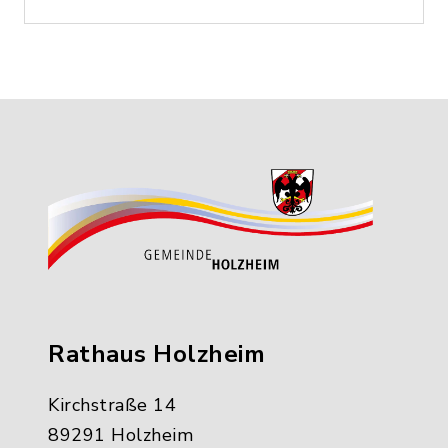
Rathaus Holzheim
Kirchstraße 14
89291 Holzheim