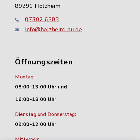
89291 Holzheim
07302 6383
info@holzheim-nu.de
Öffnungszeiten
Montag:
08:00-13:00 Uhr und
16:00-18:00 Uhr
Dienstag und Donnerstag:
09:00-12:00 Uhr
Mittwoch: