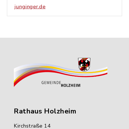
junginger.de
Rathaus Holzheim
Kirchstraße 14