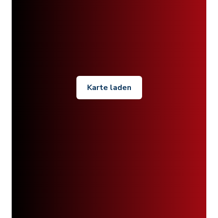
Karte laden