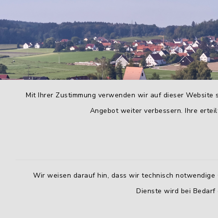
Mit Ihrer Zustimmung verwenden wir auf dieser Website s
Angebot weiter verbessern. Ihre erteil
Wir weisen darauf hin, dass wir technisch notwendige 
Dienste wird bei Bedarf