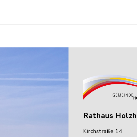
Rathaus Holz
Kirchstraße 14