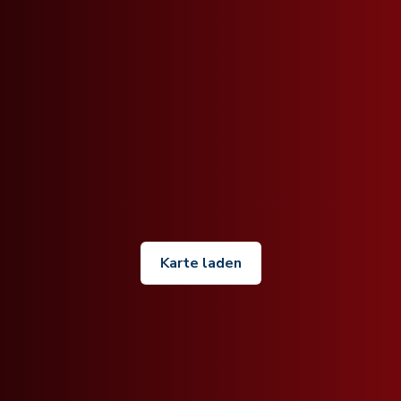
Karte laden