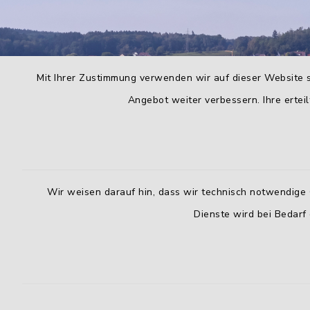
Mit Ihrer Zustimmung verwenden wir auf dieser Website s
Angebot weiter verbessern. Ihre erteil
Wir weisen darauf hin, dass wir technisch notwendige 
Dienste wird bei Bedarf