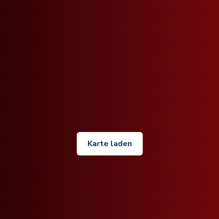
Karte laden