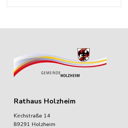
Rathaus Holzheim
Kirchstraße 14
89291 Holzheim