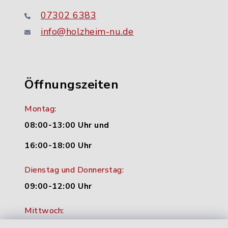
07302 6383
info@holzheim-nu.de
Öffnungszeiten
Montag:
08:00-13:00 Uhr und
16:00-18:00 Uhr
Dienstag und Donnerstag:
09:00-12:00 Uhr
Mittwoch:
16:00-18:00 Uhr