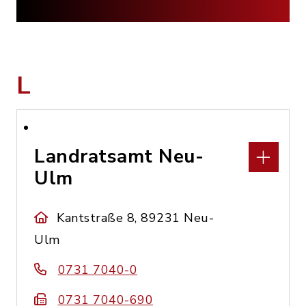
L
Landratsamt Neu-
Ulm
Kantstraße 8, 89231 Neu-
Ulm
0731 7040-0
0731 7040-690