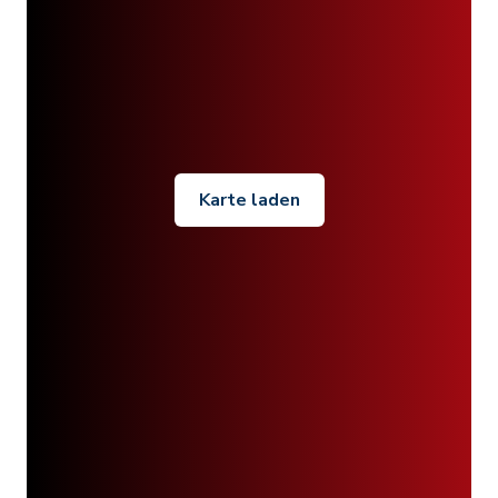
Karte laden