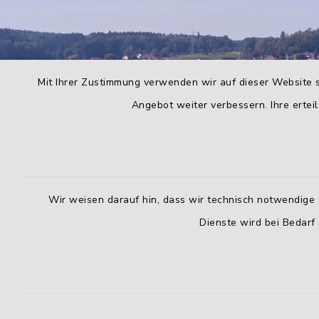
Mit Ihrer Zustimmung verwenden wir auf dieser Website s
Angebot weiter verbessern. Ihre erteil
Wir weisen darauf hin, dass wir technisch notwendige 
Dienste wird bei Bedarf