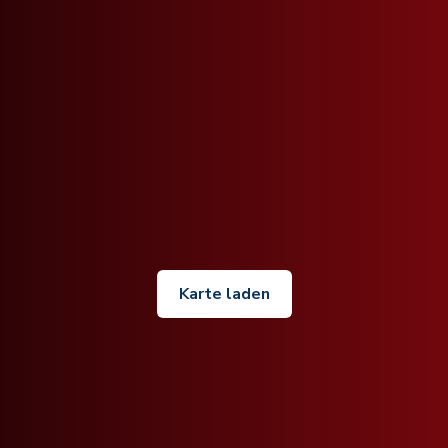
Karte laden