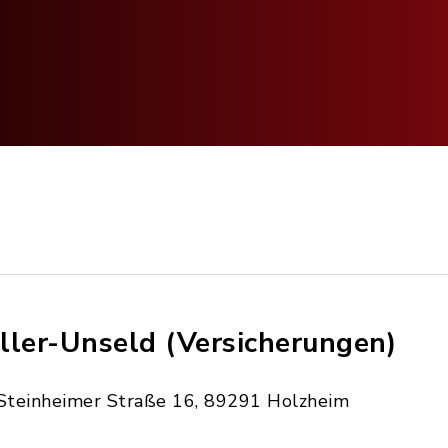
ller-Unseld (Versicherungen)
Steinheimer Straße 16, 89291 Holzheim