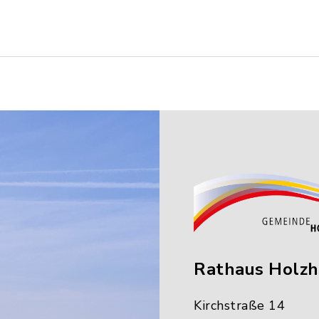
Rathaus Holz
Kirchstraße 14