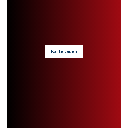
Karte laden