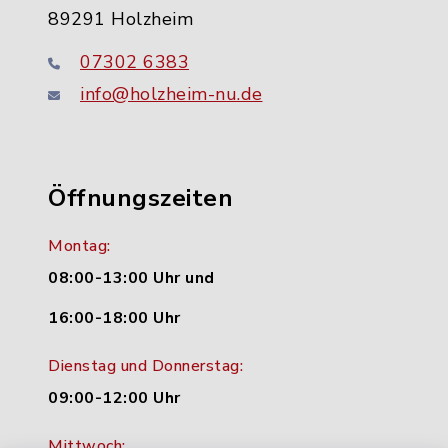
89291 Holzheim
07302 6383
info@holzheim-nu.de
Öffnungszeiten
Montag:
08:00-13:00 Uhr und
16:00-18:00 Uhr
Dienstag und Donnerstag:
09:00-12:00 Uhr
Mittwoch: