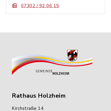
07302 / 92 06 15
Rathaus Holzheim
Kirchstraße 14