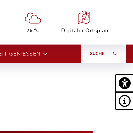
Digitaler Ortsplan
26 °C
EIT GENIESSEN
SUCHE