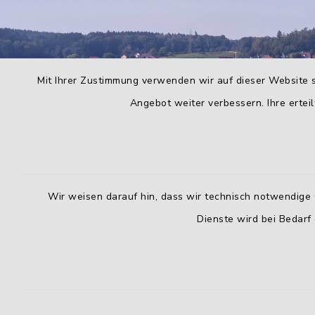
Mit Ihrer Zustimmung verwenden wir auf dieser Website s
Angebot weiter verbessern. Ihre erteil
Wir weisen darauf hin, dass wir technisch notwendige 
Dienste wird bei Bedarf