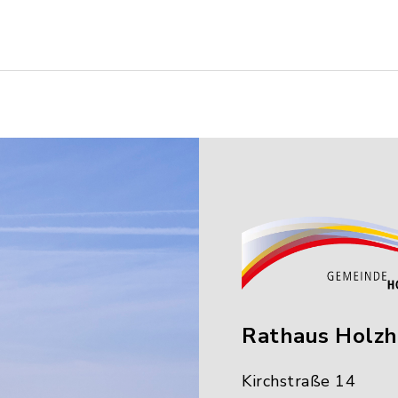
Rathaus Holz
Kirchstraße 14