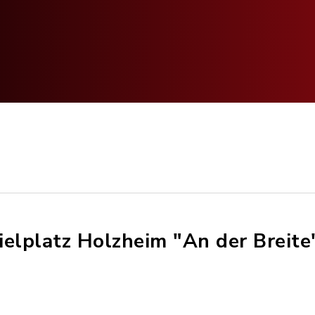
ielplatz Holzheim "An der Breite