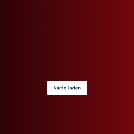
Karte laden