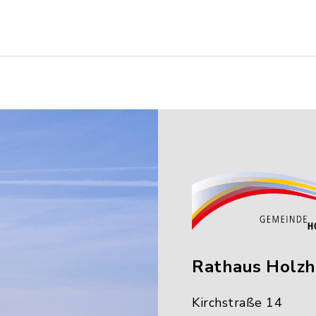
Rathaus Holz
Kirchstraße 14