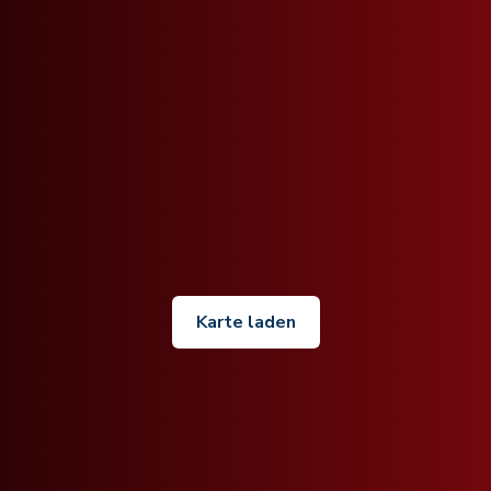
Karte laden