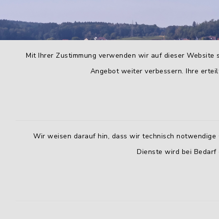
Mit Ihrer Zustimmung verwenden wir auf dieser Website s
Angebot weiter verbessern. Ihre erteil
Wir weisen darauf hin, dass wir technisch notwendige 
Dienste wird bei Bedarf