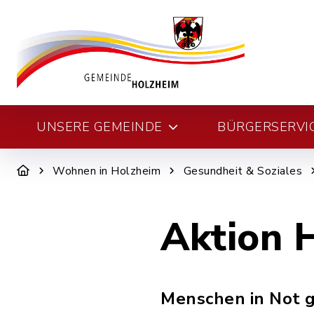
UNSERE GEMEINDE
BÜRGERSERVI
Wohnen in Holzheim
Gesundheit & Soziales
Aktion H
Menschen in Not gi