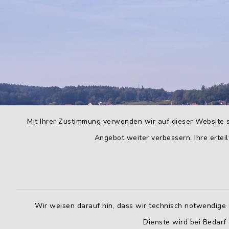
Mit Ihrer Zustimmung verwenden wir auf dieser Website s
Angebot weiter verbessern. Ihre erteil
Wir weisen darauf hin, dass wir technisch notwendige 
Dienste wird bei Bedarf