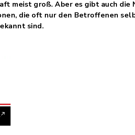
t meist groß. Aber es gibt auch die 
ionen, die oft nur den Betroffenen se
ekannt sind.