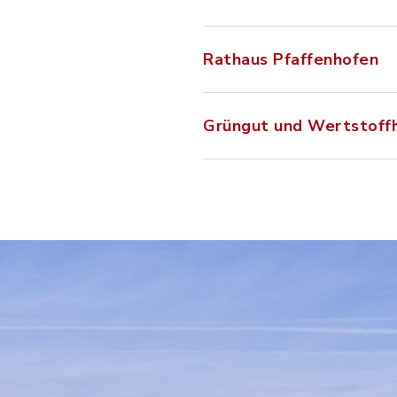
Rathaus Pfaffenhofen
Grüngut und Wertstoff