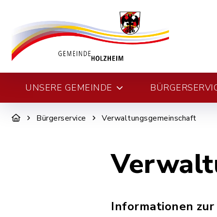
UNSERE GEMEINDE
BÜRGERSERVI
Bürgerservice
Verwaltungsgemeinschaft
Verwalt
Informationen zu