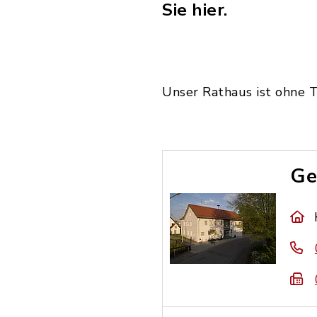
Sie hier.
Unser Rathaus ist ohne 
Ge