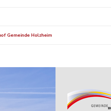
hof Gemeinde Holzheim