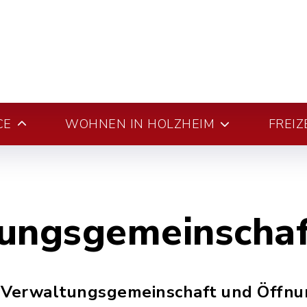
CE
WOHNEN IN HOLZHEIM
FREIZ
ungsgemeinschaf
r Verwaltungsgemeinschaft und Öffnu