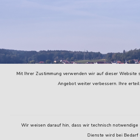
Mit Ihrer Zustimmung verwenden wir auf dieser Website s
Angebot weiter verbessern. Ihre erteil
Wir weisen darauf hin, dass wir technisch notwendige 
Dienste wird bei Bedarf