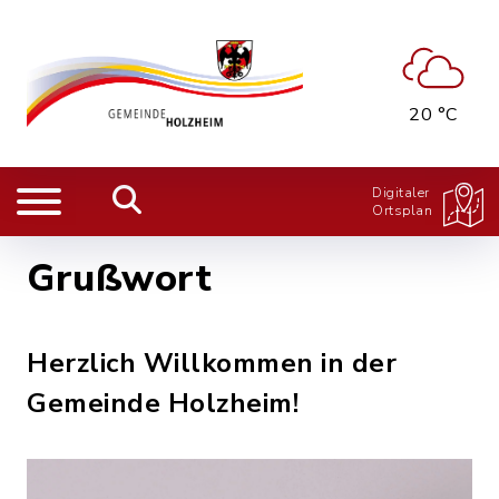
20 °C
Digitaler
Ortsplan
Grußwort
Herzlich Willkommen in der
Gemeinde Holzheim!