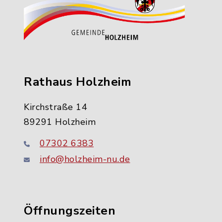
Rathaus Holzheim
Kirchstraße 14
89291 Holzheim
07302 6383
info@holzheim-nu.de
Öffnungszeiten