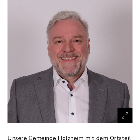
Unsere Gemeinde Holzheim mit dem Ortsteil