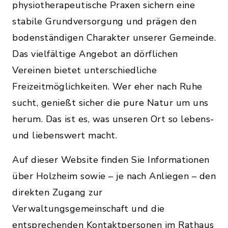
physiotherapeutische Praxen sichern eine
stabile Grundversorgung und prägen den
bodenständigen Charakter unserer Gemeinde.
Das vielfältige Angebot an dörflichen
Vereinen bietet unterschiedliche
Freizeitmöglichkeiten. Wer eher nach Ruhe
sucht, genießt sicher die pure Natur um uns
herum. Das ist es, was unseren Ort so lebens-
und liebenswert macht.
Auf dieser Website finden Sie Informationen
über Holzheim sowie – je nach Anliegen – den
direkten Zugang zur
Verwaltungsgemeinschaft und die
entsprechenden Kontaktpersonen im Rathaus