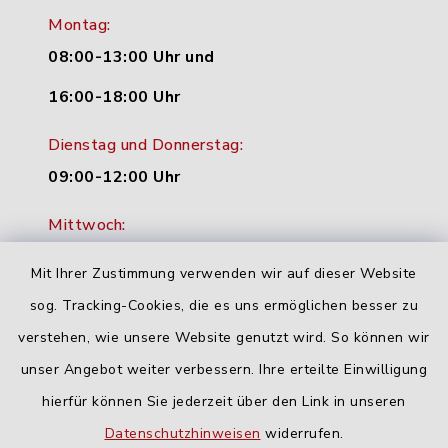
Montag:
08:00-13:00 Uhr und
16:00-18:00 Uhr
Dienstag und Donnerstag:
09:00-12:00 Uhr
Mittwoch:
16:00-18:00 Uhr
Mit Ihrer Zustimmung verwenden wir auf dieser Website
Freitag:
sog. Tracking-Cookies, die es uns ermöglichen besser zu
geschlossen
verstehen, wie unsere Website genutzt wird. So können wir
unser Angebot weiter verbessern. Ihre erteilte Einwilligung
hierfür können Sie jederzeit über den Link in unseren
Quicklinks
Datenschutzhinweisen
widerrufen.