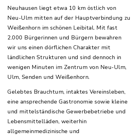
Neuhausen liegt etwa 10 km östlich von
Neu-Ulm mitten auf der Hauptverbindung zu
Weißenhorn im schönen Leibital. Mit fast
2.000 Bürgerinnen und Bürgern bewahren
wir uns einen dörflichen Charakter mit
ländlichen Strukturen und sind dennoch in
wenigen Minuten im Zentrum von Neu-Ulm,
Ulm, Senden und Weißenhorn.
Gelebtes Brauchtum, intaktes Vereinsleben,
eine ansprechende Gastronomie sowie kleine
und mittelständische Gewerbebetriebe und
Lebensmittelläden, weiterhin
allgemeinmedizinische und