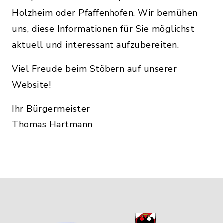
Holzheim oder Pfaffenhofen. Wir bemühen
uns, diese Informationen für Sie möglichst
aktuell und interessant aufzubereiten.
Viel Freude beim Stöbern auf unserer
Website!
Ihr Bürgermeister
Thomas Hartmann