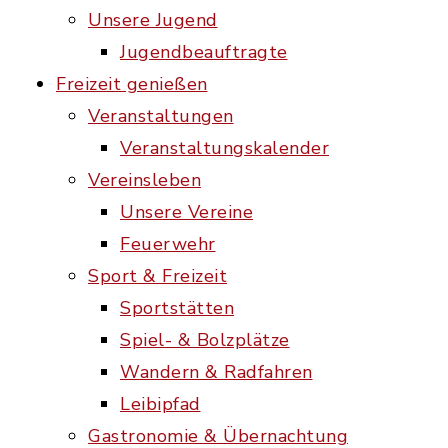
Unsere Jugend
Jugendbeauftragte
Freizeit genießen
Veranstaltungen
Veranstaltungskalender
Vereinsleben
Unsere Vereine
Feuerwehr
Sport & Freizeit
Sportstätten
Spiel- & Bolzplätze
Wandern & Radfahren
Leibipfad
Gastronomie & Übernachtung