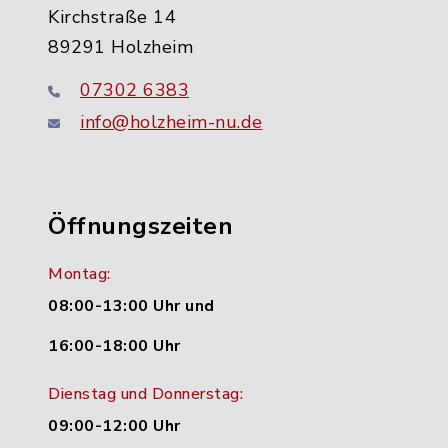
Kirchstraße 14
89291 Holzheim
07302 6383
info@holzheim-nu.de
Öffnungszeiten
Montag:
08:00-13:00 Uhr und
16:00-18:00 Uhr
Dienstag und Donnerstag:
09:00-12:00 Uhr