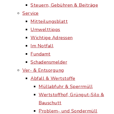
Steuern, Gebühren & Beiträge
Service
Mitteilungsblatt
Umwelttipps
Wichtige Adressen
Im Notfall
Fundamt
Schadensmelder
Ver- & Entsorgung
Abfall & Wertstoffe
Müllabfuhr & Sperrmüll
Wertstoffhof, Grüngut-Silo &
Bauschutt
Problem- und Sondermüll