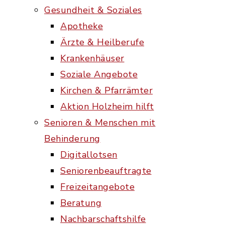
Gesundheit & Soziales
Apotheke
Ärzte & Heilberufe
Krankenhäuser
Soziale Angebote
Kirchen & Pfarrämter
Aktion Holzheim hilft
Senioren & Menschen mit
Behinderung
Digitallotsen
Seniorenbeauftragte
Freizeitangebote
Beratung
Nachbarschaftshilfe