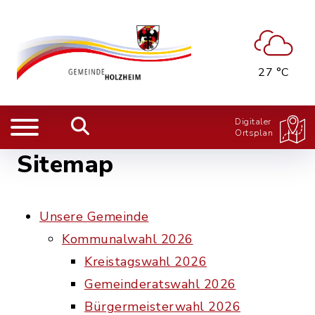
27 °C
Digitaler
Ortsplan
Sitemap
Unsere Gemeinde
Kommunalwahl 2026
Kreistagswahl 2026
Gemeinderatswahl 2026
Bürgermeisterwahl 2026