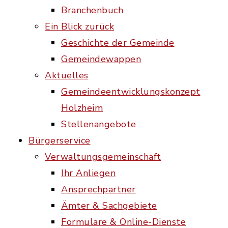
Branchenbuch
Ein Blick zurück
Geschichte der Gemeinde
Gemeindewappen
Aktuelles
Gemeindeentwicklungskonzept
Holzheim
Stellenangebote
Bürgerservice
Verwaltungsgemeinschaft
Ihr Anliegen
Ansprechpartner
Ämter & Sachgebiete
Formulare & Online-Dienste