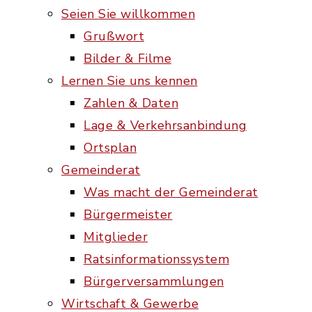
Seien Sie willkommen
Grußwort
Bilder & Filme
Lernen Sie uns kennen
Zahlen & Daten
Lage & Verkehrsanbindung
Ortsplan
Gemeinderat
Was macht der Gemeinderat
Bürgermeister
Mitglieder
Ratsinformationssystem
Bürgerversammlungen
Wirtschaft & Gewerbe