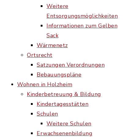
Weitere
Entsorgungsmöglichkeiten
Informationen zum Gelben
Sack
Wärmenetz
Ortsrecht
Satzungen Verordnungen
Bebauungspläne
Wohnen in Holzheim
Kinderbetreuung & Bildung
Kindertagesstätten
Schulen
Weitere Schulen
Erwachsenenbildung