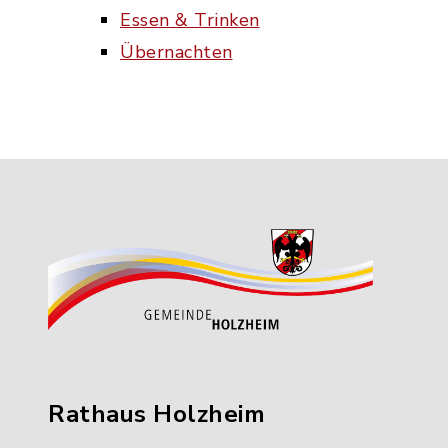
Essen & Trinken
Übernachten
Rathaus Holzheim