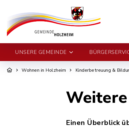
UNSERE GEMEINDE
BÜRGERSERVI
Wohnen in Holzheim
Kinderbetreuung & Bildu
Weitere
Einen Überblick ü