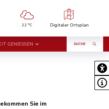
Digitaler Ortsplan
22 °C
EIT GENIESSEN
SUCHE
 bekommen Sie im