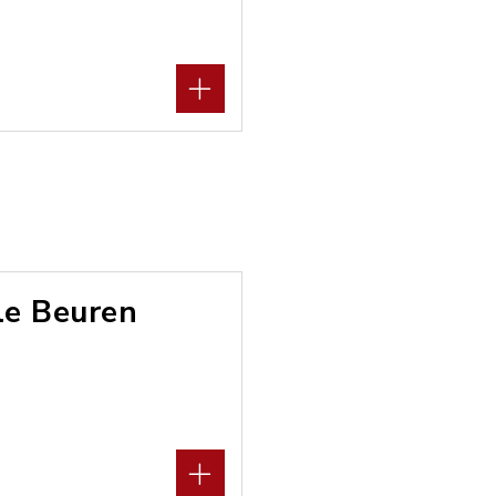
le Beuren