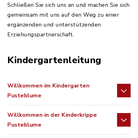
Schließen Sie sich uns an und machen Sie sich
gemeinsam mit uns auf den Weg zu einer
ergänzenden und unterstützenden
Erziehungspartnerschaft.
Kindergartenleitung
Willkommen im Kindergarten
Pusteblume
Willkommen in der Kinderkrippe
Pusteblume