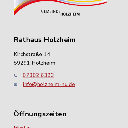
Rathaus Holzheim
Kirchstraße 14
89291 Holzheim
07302 6383
info@holzheim-nu.de
Öffnungszeiten
Montag: