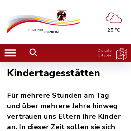
25 °C
Digitaler
Ortsplan
Kindertagesstätten
Für mehrere Stunden am Tag
und über mehrere Jahre hinweg
vertrauen uns Eltern ihre Kinder
an. In dieser Zeit sollen sie sich