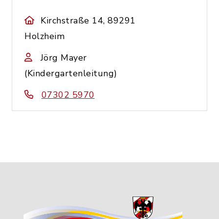
Kirchstraße 14, 89291
Holzheim
Jörg Mayer
(Kindergartenleitung)
07302 5970