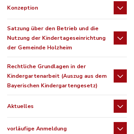
Konzeption
Satzung über den Betrieb und die
Nutzung der Kindertageseinrichtung
der Gemeinde Holzheim
Rechtliche Grundlagen in der
Kindergartenarbeit (Auszug aus dem
Bayerischen Kindergartengesetz)
Aktuelles
vorläufige Anmeldung