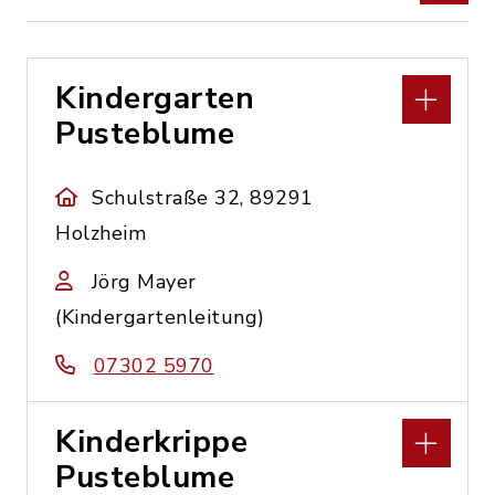
Kindergarten
Pusteblume
Schulstraße 32, 89291
Holzheim
Jörg Mayer
(Kindergartenleitung)
07302 5970
Kinderkrippe
Pusteblume