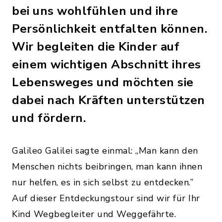
bei uns wohlfühlen und ihre
Persönlichkeit entfalten können.
Wir begleiten die Kinder auf
einem wichtigen Abschnitt ihres
Lebensweges und möchten sie
dabei nach Kräften unterstützen
und fördern.
Galileo Galilei sagte einmal: „Man kann den
Menschen nichts beibringen, man kann ihnen
nur helfen, es in sich selbst zu entdecken.”
Auf dieser Entdeckungstour sind wir für Ihr
Kind Wegbegleiter und Weggefährte.