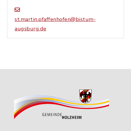
st.martin.pfaffenhofen@bistum-
augsburg.de