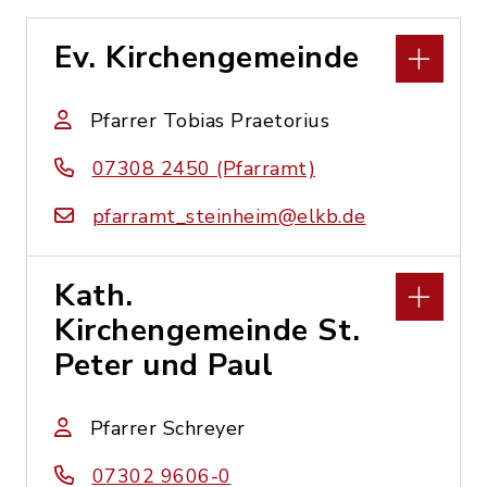
Ev. Kirchengemeinde
Pfarrer Tobias Praetorius
07308 2450 (Pfarramt)
pfarramt_steinheim@elkb.de
Kath.
Kirchengemeinde St.
Peter und Paul
Pfarrer Schreyer
07302 9606-0