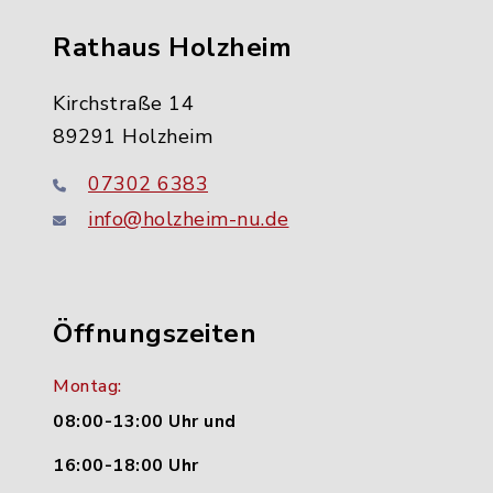
Rathaus Holzheim
Kirchstraße 14
89291 Holzheim
07302 6383
info@holzheim-nu.de
Öffnungszeiten
Montag:
08:00-13:00 Uhr und
16:00-18:00 Uhr