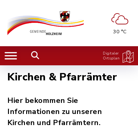
30 °C
Digitaler
Ortsplan
Kirchen & Pfarrämter
Hier bekommen Sie
Informationen zu unseren
Kirchen und Pfarrämtern.