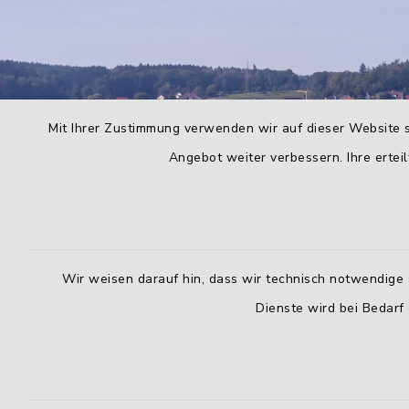
Mit Ihrer Zustimmung verwenden wir auf dieser Website s
Angebot weiter verbessern. Ihre erteil
Wir weisen darauf hin, dass wir technisch notwendige 
Dienste wird bei Bedarf