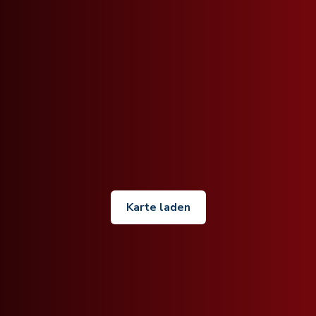
Karte laden