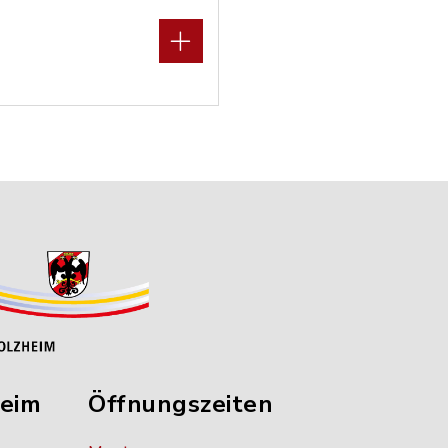
heim
Öffnungszeiten