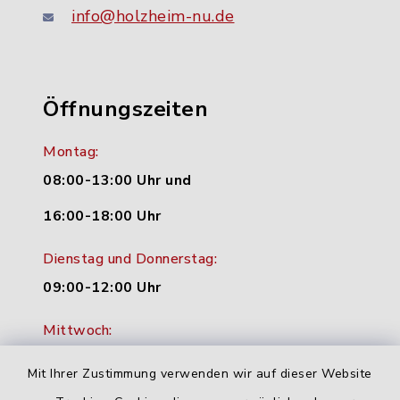
info@holzheim-nu.de
Öffnungszeiten
Montag:
08:00-13:00 Uhr und
16:00-18:00 Uhr
Dienstag und Donnerstag:
09:00-12:00 Uhr
Mittwoch:
16:00-18:00 Uhr
Mit Ihrer Zustimmung verwenden wir auf dieser Website