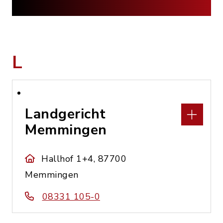
L
Landgericht
Memmingen
Hallhof 1+4, 87700
Memmingen
08331 105-0