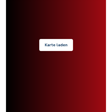
Karte laden