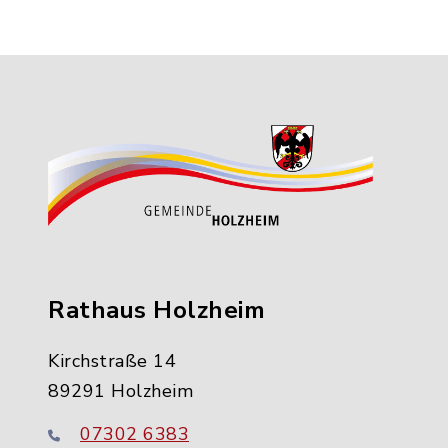
Rathaus Holzheim
Kirchstraße 14
89291 Holzheim
07302 6383