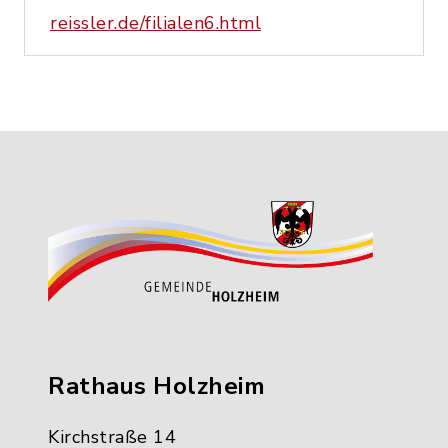
reissler.de/filialen6.html
Rathaus Holzheim
Kirchstraße 14