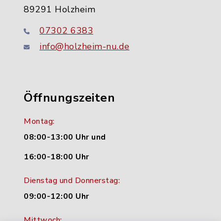
89291 Holzheim
07302 6383
info@holzheim-nu.de
Öffnungszeiten
Montag:
08:00-13:00 Uhr und
16:00-18:00 Uhr
Dienstag und Donnerstag:
09:00-12:00 Uhr
Mittwoch: