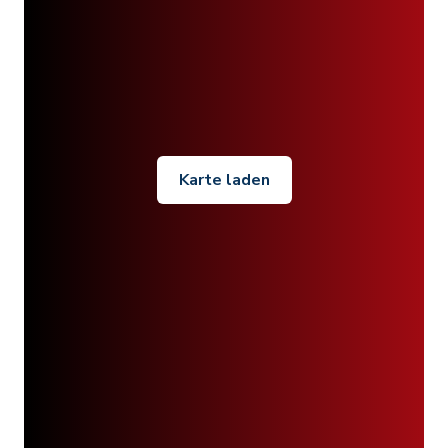
Karte laden