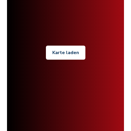
Karte laden