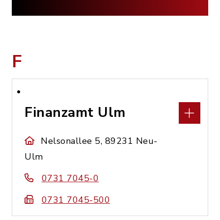
F
Finanzamt Ulm
Nelsonallee 5, 89231 Neu-
Ulm
0731 7045-0
0731 7045-500