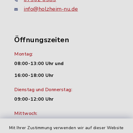
info@holzheim-nu.de
Öffnungszeiten
Montag:
08:00-13:00 Uhr und
16:00-18:00 Uhr
Dienstag und Donnerstag:
09:00-12:00 Uhr
Mittwoch:
16:00-18:00 Uhr
Mit Ihrer Zustimmung verwenden wir auf dieser Website