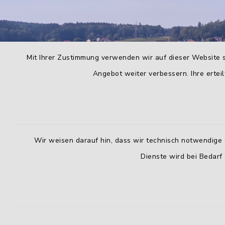
Mit Ihrer Zustimmung verwenden wir auf dieser Website s
Angebot weiter verbessern. Ihre erteil
Wir weisen darauf hin, dass wir technisch notwendige 
Dienste wird bei Bedarf