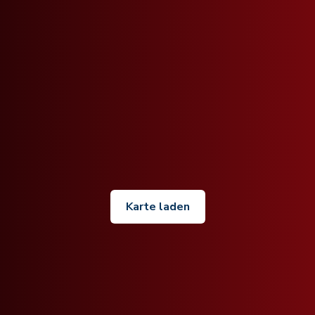
Karte laden