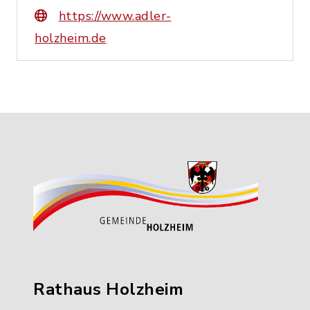
https://www.adler-
holzheim.de
Rathaus Holzheim