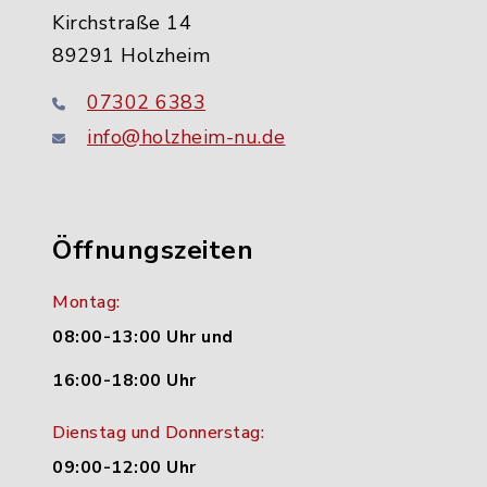
Kirchstraße 14
89291 Holzheim
07302 6383
info@holzheim-nu.de
Öffnungszeiten
Montag:
08:00-13:00 Uhr und
16:00-18:00 Uhr
Dienstag und Donnerstag:
09:00-12:00 Uhr