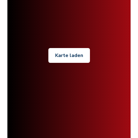
Karte laden