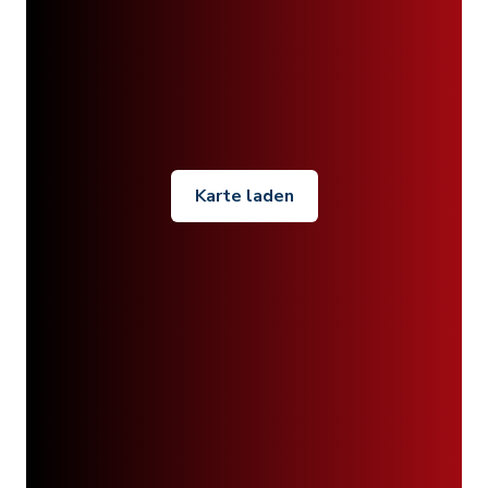
Karte laden