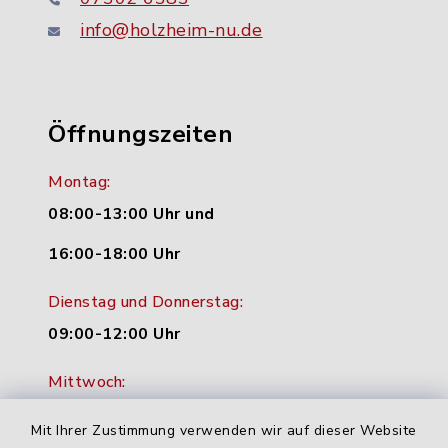
info@holzheim-nu.de
Öffnungszeiten
Montag:
08:00-13:00 Uhr und
16:00-18:00 Uhr
Dienstag und Donnerstag:
09:00-12:00 Uhr
Mittwoch:
16:00-18:00 Uhr
Mit Ihrer Zustimmung verwenden wir auf dieser Website