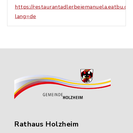
https://restaurantadlerbeiemanuela.eatbu.co
lang=de
Rathaus Holzheim