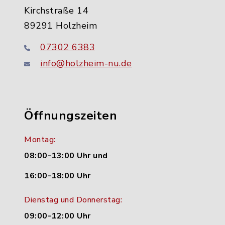
Kirchstraße 14
89291 Holzheim
07302 6383
info@holzheim-nu.de
Öffnungszeiten
Montag:
08:00-13:00 Uhr und
16:00-18:00 Uhr
Dienstag und Donnerstag:
09:00-12:00 Uhr