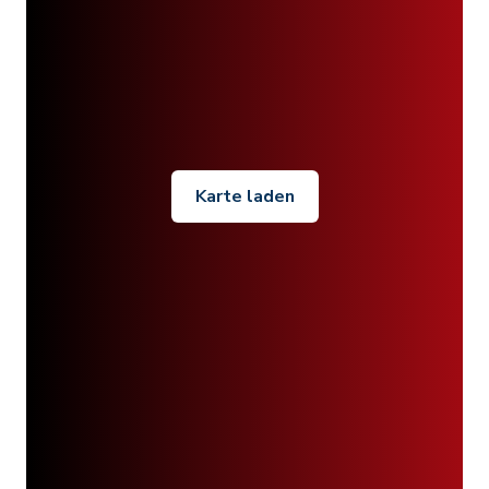
Karte laden