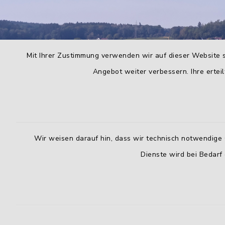
Mit Ihrer Zustimmung verwenden wir auf dieser Website s
Angebot weiter verbessern. Ihre erteil
Wir weisen darauf hin, dass wir technisch notwendige 
Dienste wird bei Bedarf