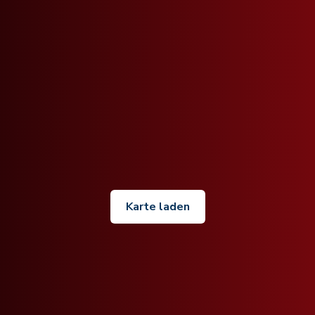
Karte laden