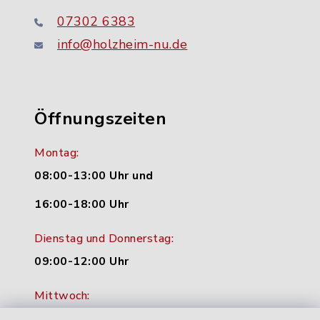
07302 6383
info@holzheim-nu.de
Öffnungszeiten
Montag:
08:00-13:00 Uhr und
16:00-18:00 Uhr
Dienstag und Donnerstag:
09:00-12:00 Uhr
Mittwoch:
16:00-18:00 Uhr