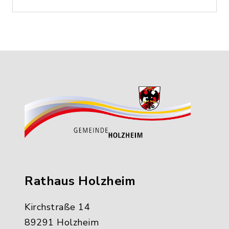
Rathaus Holzheim
Kirchstraße 14
89291 Holzheim