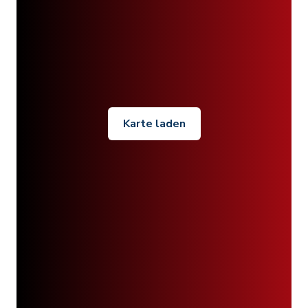
Karte laden