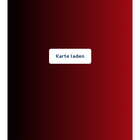
Karte laden