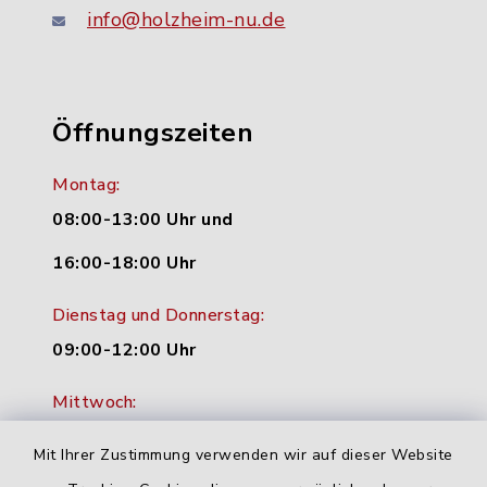
info@holzheim-nu.de
Öffnungszeiten
Montag:
08:00-13:00 Uhr und
16:00-18:00 Uhr
Dienstag und Donnerstag:
09:00-12:00 Uhr
Mittwoch:
16:00-18:00 Uhr
Mit Ihrer Zustimmung verwenden wir auf dieser Website