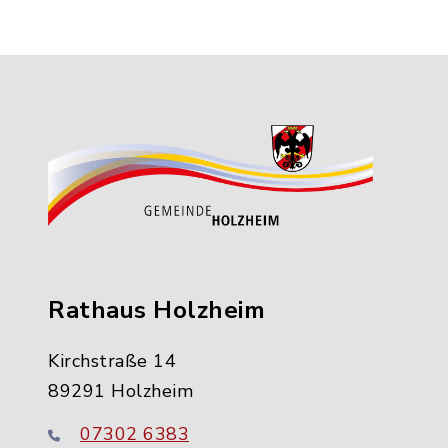
Rathaus Holzheim
Kirchstraße 14
89291 Holzheim
07302 6383