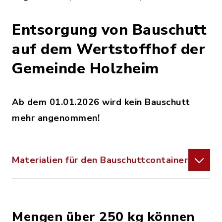
Entsorgung von Bauschutt
auf dem Wertstoffhof der
Gemeinde Holzheim
Ab dem 01.01.2026 wird kein Bauschutt
mehr angenommen!
Materialien für den Bauschuttcontainer
Mengen über 250 kg können