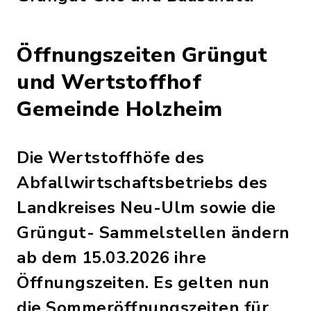
Öffnungszeiten Grüngut
und Wertstoffhof
Gemeinde Holzheim
Die Wertstoffhöfe des
Abfallwirtschaftsbetriebs des
Landkreises Neu-Ulm sowie die
Grüngut- Sammelstellen ändern
ab dem 15.03.2026 ihre
Öffnungszeiten. Es gelten nun
die Sommeröffnungszeiten für