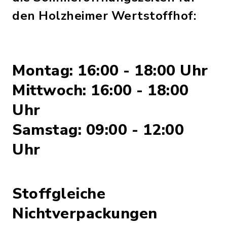
den Holzheimer Wertstoffhof:
Montag: 16:00 - 18:00 Uhr
Mittwoch: 16:00 - 18:00
Uhr
Samstag: 09:00 - 12:00
Uhr
Stoffgleiche
Nichtverpackungen