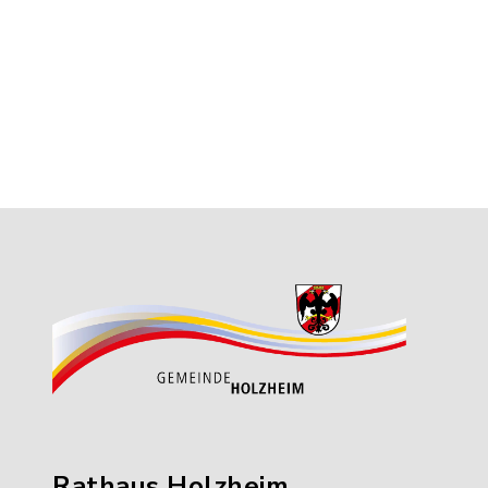
Rathaus Holzheim