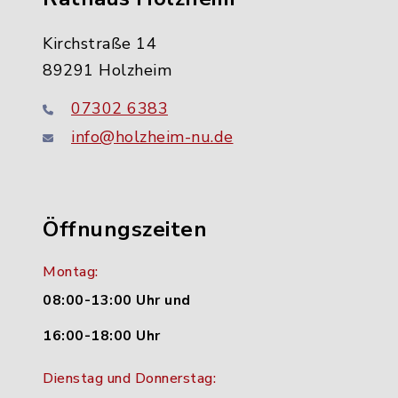
Kirchstraße 14
89291 Holzheim
07302 6383
info@holzheim-nu.de
Öffnungszeiten
Montag:
08:00-13:00 Uhr und
16:00-18:00 Uhr
Dienstag und Donnerstag: