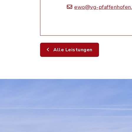
ewo@vg-pfaffenhofen
Alle Leistungen