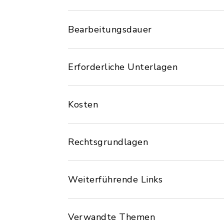
Bearbeitungsdauer
Erforderliche Unterlagen
Kosten
Rechtsgrundlagen
Weiterführende Links
Verwandte Themen