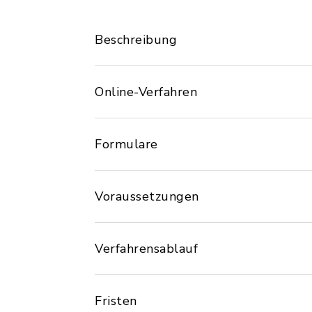
Beschreibung
Online-Verfahren
Formulare
Voraussetzungen
Verfahrensablauf
Fristen