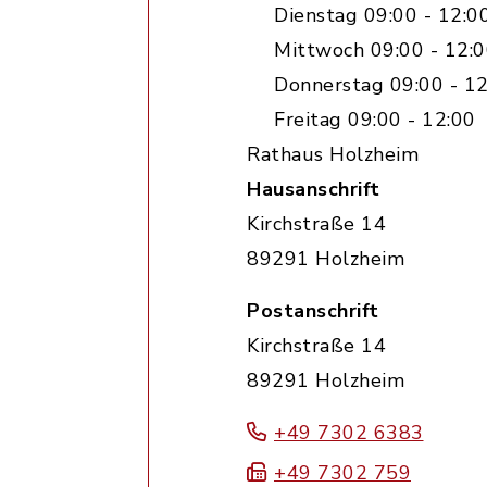
Dienstag 09:00 - 12:0
Mittwoch 09:00 - 12:0
Donnerstag 09:00 - 12
Freitag 09:00 - 12:00
Rathaus Holzheim
Hausanschrift
Kirchstraße 14
89291 Holzheim
Postanschrift
Kirchstraße 14
89291 Holzheim
+49 7302 6383
+49 7302 759