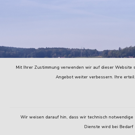
Mit Ihrer Zustimmung verwenden wir auf dieser Website s
Angebot weiter verbessern. Ihre erteil
Wir weisen darauf hin, dass wir technisch notwendige 
Dienste wird bei Bedarf