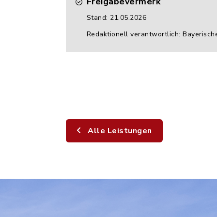
Freigabevermerk
Stand: 21.05.2026
Redaktionell verantwortlich: Bayerisch
Alle Leistungen