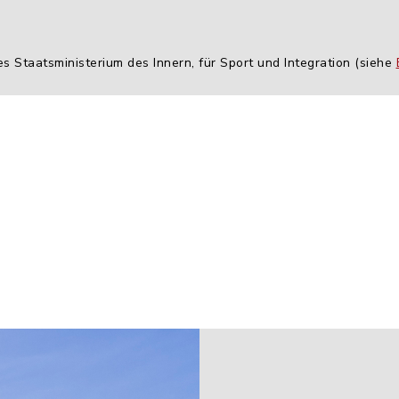
es Staatsministerium des Innern, für Sport und Integration (siehe