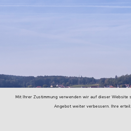
Mit Ihrer Zustimmung verwenden wir auf dieser Website s
Angebot weiter verbessern. Ihre erteil