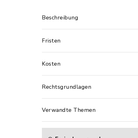
Beschreibung
Fristen
Kosten
Rechtsgrundlagen
Verwandte Themen