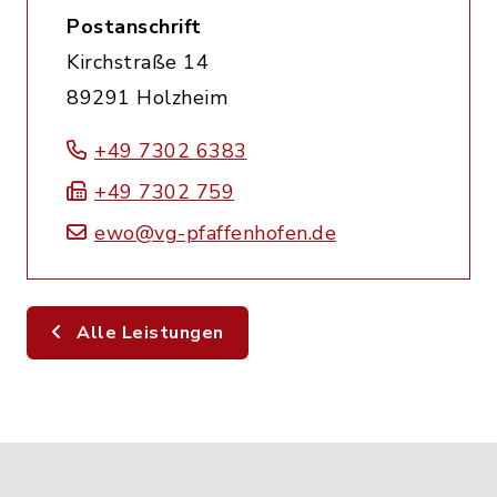
Postanschrift
Kirchstraße 14
89291 Holzheim
+49 7302 6383
+49 7302 759
ewo@vg-pfaffenhofen.de
Alle Leistungen