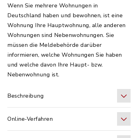
Wenn Sie mehrere Wohnungen in
Deutschland haben und bewohnen, ist eine
Wohnung Ihre Hauptwohnung, alle anderen
Wohnungen sind Nebenwohnungen. Sie
müssen die Meldebehörde darüber
informieren, welche Wohnungen Sie haben
und welche davon Ihre Haupt- bzw.
Nebenwohnung ist.
Beschreibung
Online-Verfahren