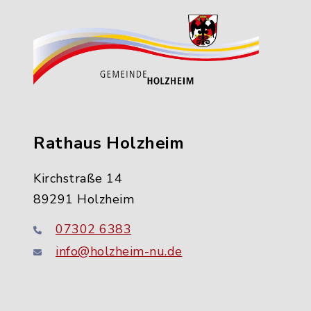
Rathaus Holzheim
Kirchstraße 14
89291 Holzheim
07302 6383
info@holzheim-nu.de