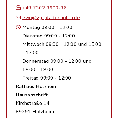
+49 7302 9600-96
ewo@vg-pfaffenhofen.de
Montag 09:00 - 12:00
Dienstag 09:00 - 12:00
Mittwoch 09:00 - 12:00 und 15:00
- 17:00
Donnerstag 09:00 - 12:00 und
15:00 - 18:00
Freitag 09:00 - 12:00
Rathaus Holzheim
Hausanschrift
Kirchstraße 14
89291 Holzheim