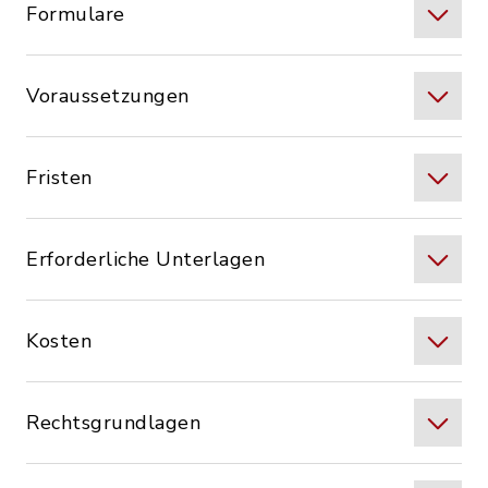
Formulare
Voraussetzungen
Fristen
Erforderliche Unterlagen
Kosten
Rechtsgrundlagen