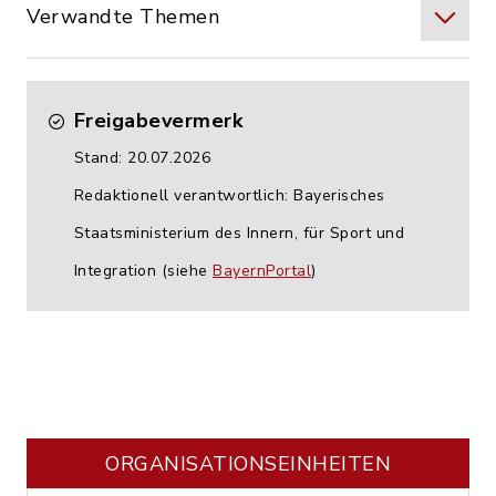
Verwandte Themen
Freigabevermerk
Stand: 20.07.2026
Redaktionell verantwortlich: Bayerisches
Staatsministerium des Innern, für Sport und
Integration (siehe
BayernPortal
)
ORGANISATIONS­EINHEITEN