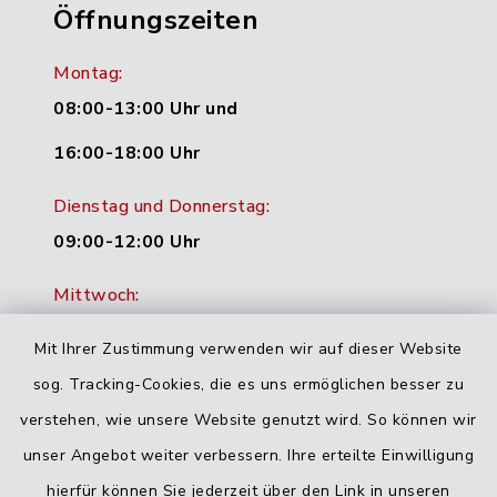
Öffnungszeiten
Montag:
08:00-13:00 Uhr und
16:00-18:00 Uhr
Dienstag und Donnerstag:
09:00-12:00 Uhr
Mittwoch:
16:00-18:00 Uhr
Mit Ihrer Zustimmung verwenden wir auf dieser Website
Freitag:
sog. Tracking-Cookies, die es uns ermöglichen besser zu
geschlossen
verstehen, wie unsere Website genutzt wird. So können wir
unser Angebot weiter verbessern. Ihre erteilte Einwilligung
hierfür können Sie jederzeit über den Link in unseren