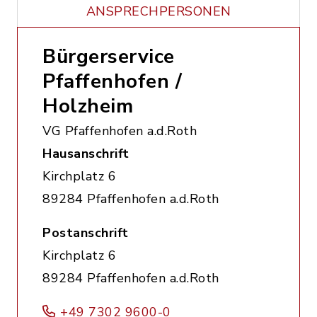
ANSPRECHPERSONEN
Bürgerservice
Pfaffenhofen /
Holzheim
VG Pfaffenhofen a.d.Roth
Hausanschrift
Kirchplatz 6
89284 Pfaffenhofen a.d.Roth
Postanschrift
Kirchplatz 6
89284 Pfaffenhofen a.d.Roth
+49 7302 9600-0