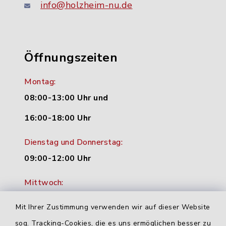
info@holzheim-nu.de
Öffnungszeiten
Montag:
08:00-13:00 Uhr und
16:00-18:00 Uhr
Dienstag und Donnerstag:
09:00-12:00 Uhr
Mittwoch:
16:00-18:00 Uhr
Mit Ihrer Zustimmung verwenden wir auf dieser Website
Freitag:
sog. Tracking-Cookies, die es uns ermöglichen besser zu