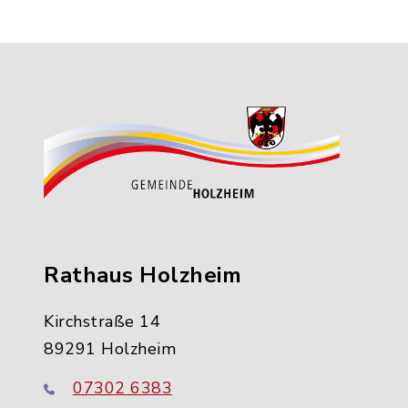
Rathaus Holzheim
Kirchstraße 14
89291 Holzheim
07302 6383