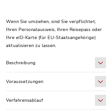
Wenn Sie umziehen, sind Sie verpflichtet,
Ihren Personalausweis, Ihren Reisepass oder
Ihre eID-Karte (für EU-Staatsangehörige)
aktualisieren zu lassen.
Beschreibung
Voraussetzungen
Verfahrensablauf