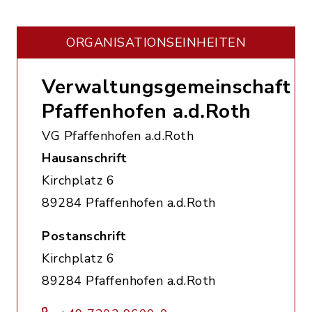
ORGANISATIONS­EINHEITEN
Verwaltungsgemeinschaft
Pfaffenhofen a.d.Roth
VG Pfaffenhofen a.d.Roth
Hausanschrift
Kirchplatz 6
89284 Pfaffenhofen a.d.Roth
Postanschrift
Kirchplatz 6
89284 Pfaffenhofen a.d.Roth