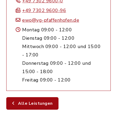
+49 7302 9600-0
+49 7302 9600-96
ewo@vg-pfaffenhofen.de
Montag 09:00 - 12:00
Dienstag 09:00 - 12:00
Mittwoch 09:00 - 12:00 und 15:00
- 17:00
Donnerstag 09:00 - 12:00 und
15:00 - 18:00
Freitag 09:00 - 12:00
Alle Leistungen