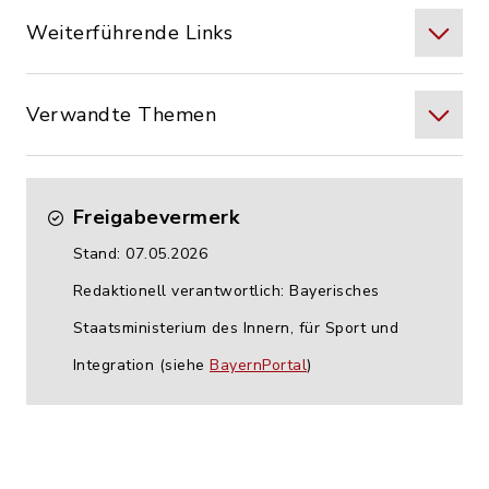
Weiterführende Links
Verwandte Themen
Freigabevermerk
Stand: 07.05.2026
Redaktionell verantwortlich: Bayerisches
Staatsministerium des Innern, für Sport und
Integration (siehe
BayernPortal
)