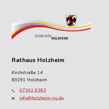
Rathaus Holzheim
Kirchstraße 14
89291 Holzheim
07302 6383
info@holzheim-nu.de