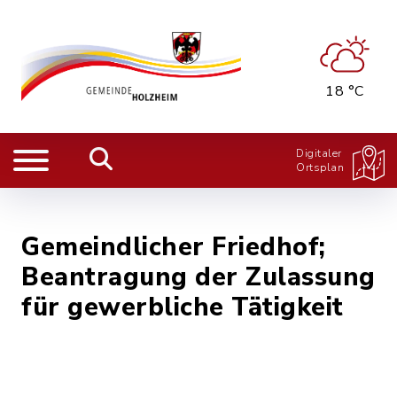
18 °C
Digitaler
Ortsplan
Gemeindlicher Friedhof;
Beantragung der Zulassung
für gewerbliche Tätigkeit