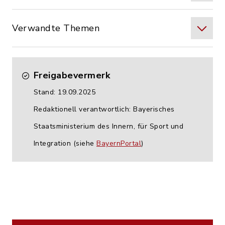
Verwandte Themen
Freigabevermerk
Stand: 19.09.2025
Redaktionell verantwortlich: Bayerisches
Staatsministerium des Innern, für Sport und
Integration (siehe
BayernPortal
)