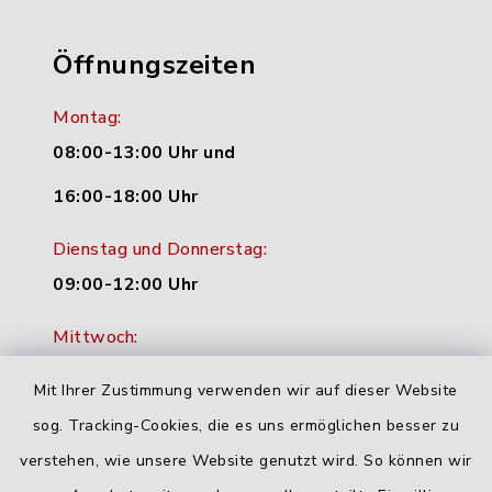
Öffnungszeiten
Montag:
08:00-13:00 Uhr und
16:00-18:00 Uhr
Dienstag und Donnerstag:
09:00-12:00 Uhr
Mittwoch:
16:00-18:00 Uhr
Mit Ihrer Zustimmung verwenden wir auf dieser Website
Freitag:
sog. Tracking-Cookies, die es uns ermöglichen besser zu
geschlossen
verstehen, wie unsere Website genutzt wird. So können wir