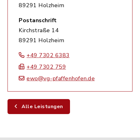
89291 Holzheim
Postanschrift
Kirchstraße 14
89291 Holzheim
+49 7302 6383
+49 7302 759
ewo@vg-pfaffenhofen.de
Alle Leistungen