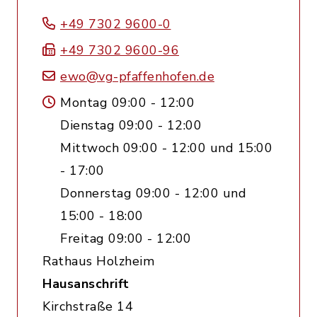
+49 7302 9600-0
+49 7302 9600-96
ewo@vg-pfaffenhofen.de
Montag 09:00 - 12:00
Dienstag 09:00 - 12:00
Mittwoch 09:00 - 12:00 und 15:00
- 17:00
Donnerstag 09:00 - 12:00 und
15:00 - 18:00
Freitag 09:00 - 12:00
Rathaus Holzheim
Hausanschrift
Kirchstraße 14