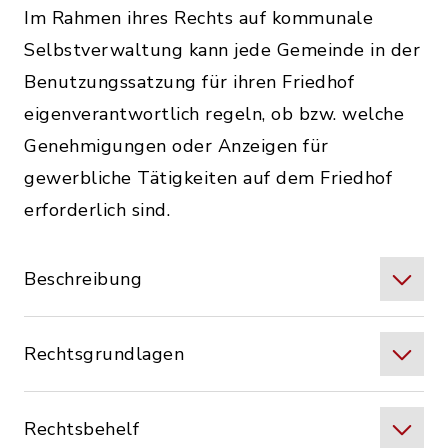
Im Rahmen ihres Rechts auf kommunale
Selbstverwaltung kann jede Gemeinde in der
Benutzungssatzung für ihren Friedhof
eigenverantwortlich regeln, ob bzw. welche
Genehmigungen oder Anzeigen für
gewerbliche Tätigkeiten auf dem Friedhof
erforderlich sind.
Beschreibung
Rechtsgrundlagen
Rechtsbehelf