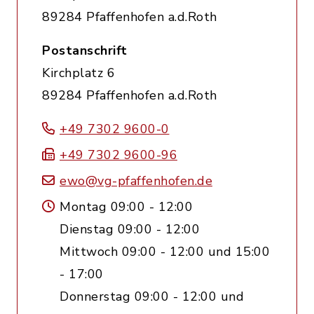
89284 Pfaffenhofen a.d.Roth
Postanschrift
Kirchplatz 6
89284 Pfaffenhofen a.d.Roth
+49 7302 9600-0
+49 7302 9600-96
ewo@vg-pfaffenhofen.de
Montag 09:00 - 12:00
Dienstag 09:00 - 12:00
Mittwoch 09:00 - 12:00 und 15:00
- 17:00
Donnerstag 09:00 - 12:00 und