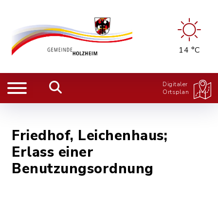
14 °C
Digitaler
Ortsplan
Friedhof, Leichenhaus;
Erlass einer
Benutzungsordnung