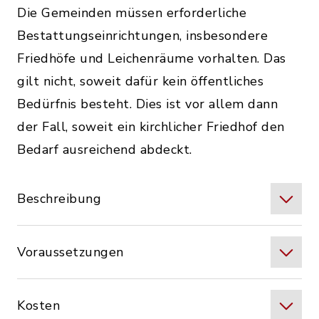
Die Gemeinden müssen erforderliche
Bestattungseinrichtungen, insbesondere
Friedhöfe und Leichenräume vorhalten. Das
gilt nicht, soweit dafür kein öffentliches
Bedürfnis besteht. Dies ist vor allem dann
der Fall, soweit ein kirchlicher Friedhof den
Bedarf ausreichend abdeckt.
Beschreibung
Voraussetzungen
Kosten