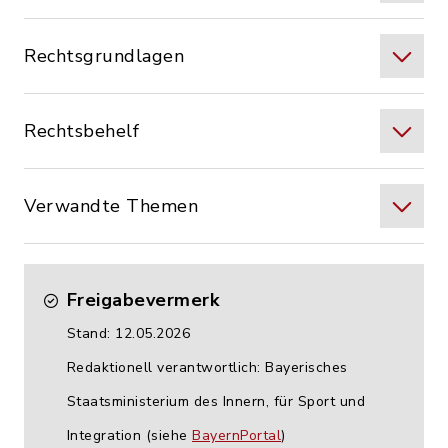
Rechtsgrundlagen
Rechtsbehelf
Verwandte Themen
Freigabevermerk
Stand: 12.05.2026
Redaktionell verantwortlich: Bayerisches
Staatsministerium des Innern, für Sport und
Integration (siehe
BayernPortal
)