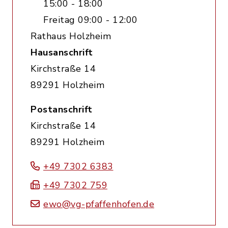
15:00 - 18:00
Freitag 09:00 - 12:00
Rathaus Holzheim
Hausanschrift
Kirchstraße 14
89291 Holzheim
Postanschrift
Kirchstraße 14
89291 Holzheim
+49 7302 6383
+49 7302 759
ewo@vg-pfaffenhofen.de