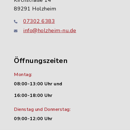
Kirchstraße 14
89291 Holzheim
07302 6383
info@holzheim-nu.de
Öffnungszeiten
Montag:
08:00-13:00 Uhr und
16:00-18:00 Uhr
Dienstag und Donnerstag:
09:00-12:00 Uhr