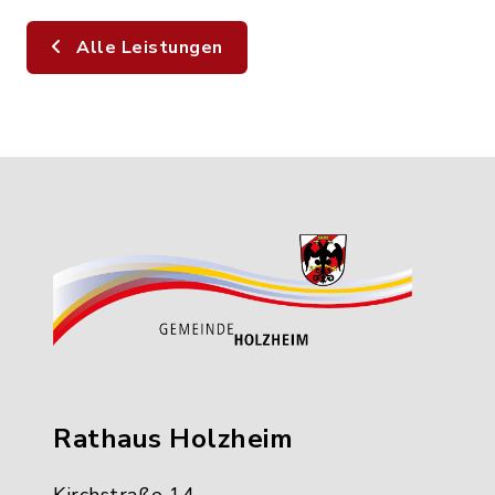
Alle Leistungen
Rathaus Holzheim