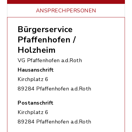
ANSPRECHPERSONEN
Bürgerservice
Pfaffenhofen /
Holzheim
VG Pfaffenhofen a.d.Roth
Hausanschrift
Kirchplatz 6
89284 Pfaffenhofen a.d.Roth
Postanschrift
Kirchplatz 6
89284 Pfaffenhofen a.d.Roth