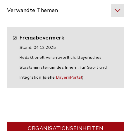
Verwandte Themen
Freigabevermerk
Stand: 04.12.2025
Redaktionell verantwortlich: Bayerisches
Staatsministerium des Innern, für Sport und
Integration (siehe
BayernPortal
)
ORGANISATIONS­EINHEITEN