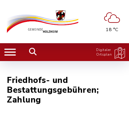
18 °C
Digitaler
Ortsplan
Friedhofs- und
Bestattungsgebühren;
Zahlung