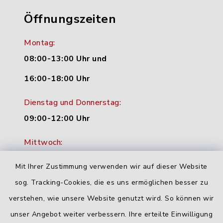
Öffnungszeiten
Montag:
08:00-13:00 Uhr und
16:00-18:00 Uhr
Dienstag und Donnerstag:
09:00-12:00 Uhr
Mittwoch:
16:00-18:00 Uhr
Mit Ihrer Zustimmung verwenden wir auf dieser Website
Freitag:
sog. Tracking-Cookies, die es uns ermöglichen besser zu
geschlossen
verstehen, wie unsere Website genutzt wird. So können wir
unser Angebot weiter verbessern. Ihre erteilte Einwilligung