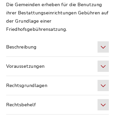
Die Gemeinden erheben für die Benutzung
ihrer Bestattungseinrichtungen Gebühren auf
der Grundlage einer
Friedhofsgebührensatzung.
Beschreibung
Voraussetzungen
Rechtsgrundlagen
Rechtsbehelf