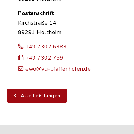
Postanschrift
Kirchstraße 14
89291 Holzheim
+49 7302 6383
+49 7302 759
ewo@vg-pfaffenhofen.de
Alle Leistungen