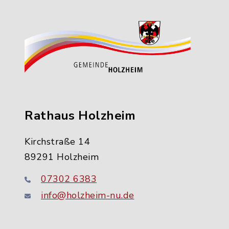
Rathaus Holzheim
Kirchstraße 14
89291 Holzheim
07302 6383
info@holzheim-nu.de