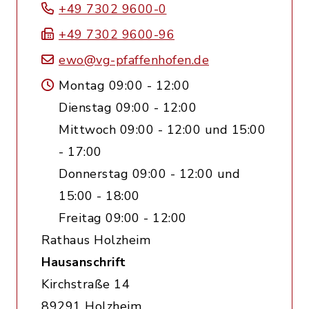
+49 7302 9600-0
+49 7302 9600-96
ewo@vg-pfaffenhofen.de
Montag 09:00 - 12:00
Dienstag 09:00 - 12:00
Mittwoch 09:00 - 12:00 und 15:00
- 17:00
Donnerstag 09:00 - 12:00 und
15:00 - 18:00
Freitag 09:00 - 12:00
Rathaus Holzheim
Hausanschrift
Kirchstraße 14
89291 Holzheim