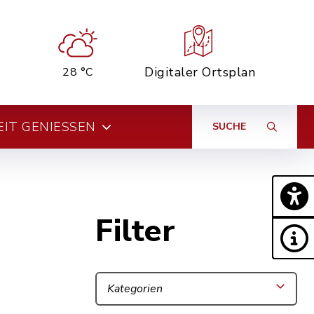
Digitaler Ortsplan
28 °C
EIT GENIESSEN
SUCHE
Filter
Kategorien