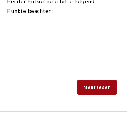
Bei der Entsorgung bitte folgende
Punkte beachten:
Mehr lesen