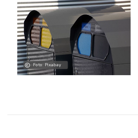
Foto: Pixabay