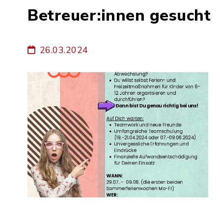
Betreuer:innen gesucht
26.03.2024