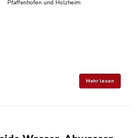
Pfaffenhofen und Holzheim
Mehr lesen