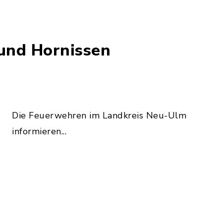
 und Hornissen
Die Feuerwehren im Landkreis Neu-Ulm
informieren...