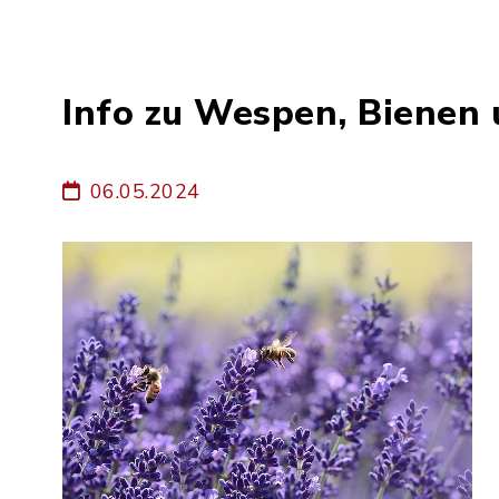
Info zu Wespen, Bienen
06.05.2024