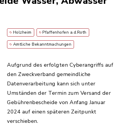
eide Wasser, Abwasser
Holzheim
Pfaffenhofen a.d.Roth
Amtliche Bekanntmachungen
Aufgrund des erfolgten Cyberangriffs auf
den Zweckverband gemeindliche
Datenverarbeitung kann sich unter
Umständen der Termin zum Versand der
Gebührenbescheide von Anfang Januar
2024 auf einen späteren Zeitpunkt
verschieben.