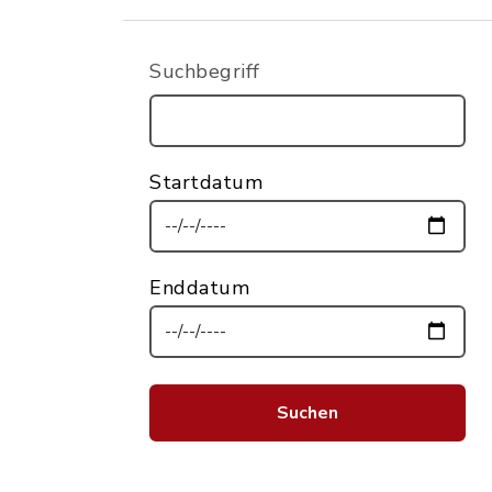
Suchbegriff
Startdatum
Enddatum