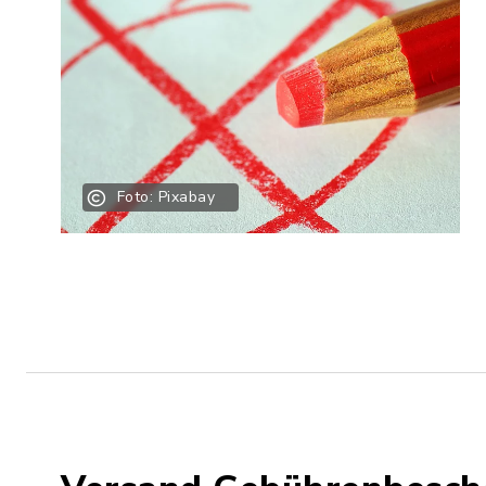
Foto: Pixabay