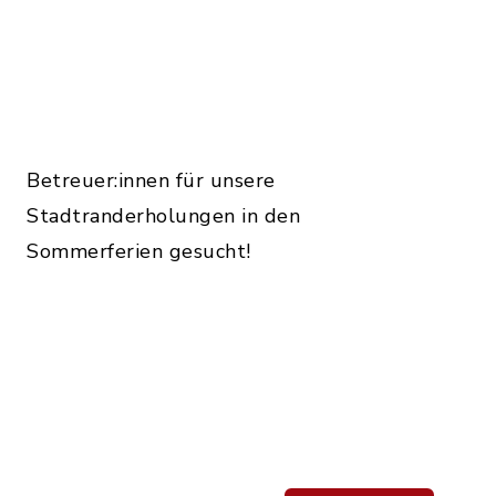
Betreuer:innen für unsere
Stadtranderholungen in den
Sommerferien gesucht!