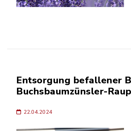
Entsorgung befallener 
Buchsbaumzünsler-Rau
22.04.2024