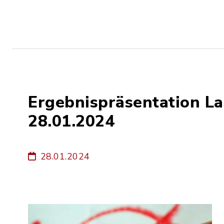
Ergebnispräsentation L
28.01.2024
28.01.2024