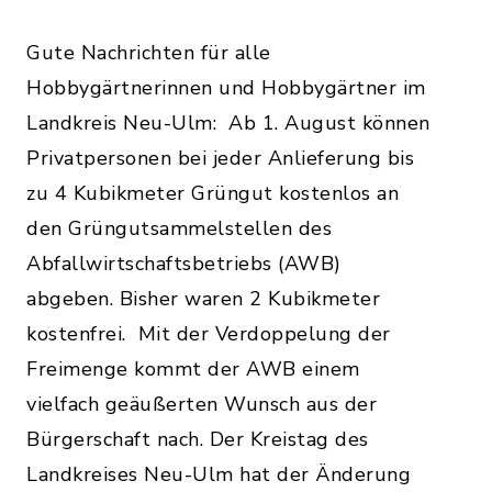
Gute Nachrichten für alle
Hobbygärtnerinnen und Hobbygärtner im
Landkreis Neu-Ulm: Ab 1. August können
Privatpersonen bei jeder Anlieferung bis
zu 4 Kubikmeter Grüngut kostenlos an
den Grüngutsammelstellen des
Abfallwirtschaftsbetriebs (AWB)
abgeben. Bisher waren 2 Kubikmeter
kostenfrei. Mit der Verdoppelung der
Freimenge kommt der AWB einem
vielfach geäußerten Wunsch aus der
Bürgerschaft nach. Der Kreistag des
Landkreises Neu-Ulm hat der Änderung