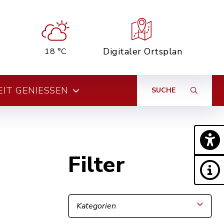
Digitaler Ortsplan
18 °C
EIT GENIESSEN
SUCHE
Filter
Kategorien