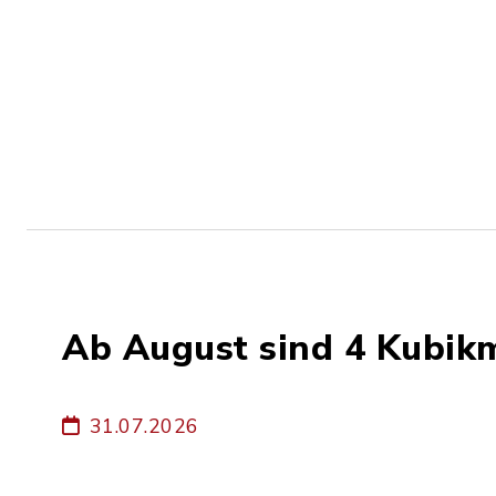
Ab August sind 4 Kubik
31.07.2026