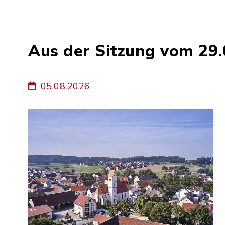
Aus der Sitzung vom 29
05.08.2026