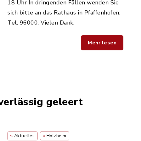
18 Uhr In dringenden Fällen wenden Sie
sich bitte an das Rathaus in Pfaffenhofen.
Tel. 96000. Vielen Dank.
Mehr lesen
verlässig geleert
Aktuelles
Holzheim