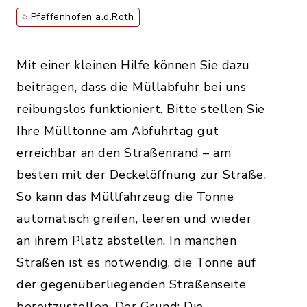
Pfaffenhofen a.d.Roth
Mit einer kleinen Hilfe können Sie dazu
beitragen, dass die Müllabfuhr bei uns
reibungslos funktioniert. Bitte stellen Sie
Ihre Mülltonne am Abfuhrtag gut
erreichbar an den Straßenrand – am
besten mit der Deckelöffnung zur Straße.
So kann das Müllfahrzeug die Tonne
automatisch greifen, leeren und wieder
an ihrem Platz abstellen. In manchen
Straßen ist es notwendig, die Tonne auf
der gegenüberliegenden Straßenseite
bereitzustellen. Der Grund: Die