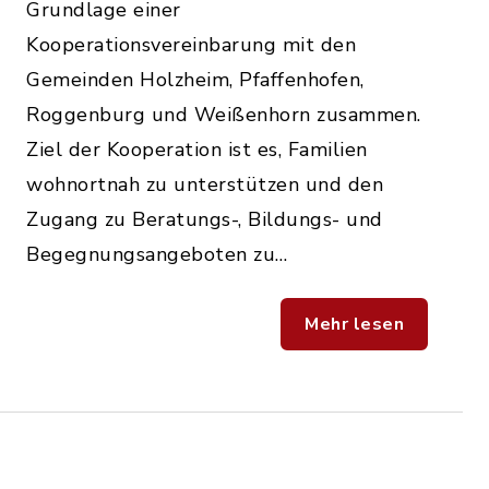
Grundlage einer
Kooperationsvereinbarung mit den
Gemeinden Holzheim, Pfaffenhofen,
Roggenburg und Weißenhorn zusammen.
Ziel der Kooperation ist es, Familien
wohnortnah zu unterstützen und den
Zugang zu Beratungs-, Bildungs- und
Begegnungsangeboten zu…
Mehr lesen