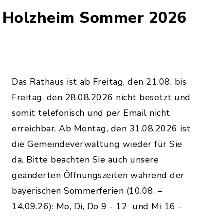
s Holzheim Sommer 2026
Das Rathaus ist ab Freitag, den 21.08. bis
Freitag, den 28.08.2026 nicht besetzt und
somit telefonisch und per Email nicht
erreichbar. Ab Montag, den 31.08.2026 ist
die Gemeindeverwaltung wieder für Sie
da. Bitte beachten Sie auch unsere
geänderten Öffnungszeiten während der
bayerischen Sommerferien (10.08. –
14.09.26): Mo, Di, Do 9 - 12 und Mi 16 -