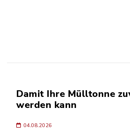
Damit Ihre Mülltonne zu
werden kann
04.08.2026