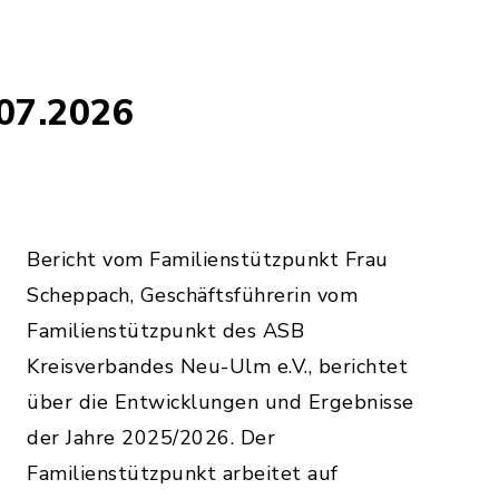
.07.2026
Bericht vom Familienstützpunkt Frau
Scheppach, Geschäftsführerin vom
Familienstützpunkt des ASB
Kreisverbandes Neu-Ulm e.V., berichtet
über die Entwicklungen und Ergebnisse
der Jahre 2025/2026. Der
Familienstützpunkt arbeitet auf