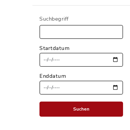
Suchbegriff
Startdatum
Enddatum