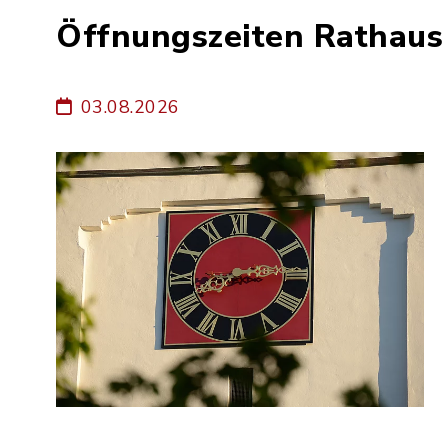
Öffnungszeiten Rathau
03.08.2026