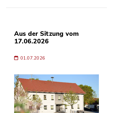
Aus der Sitzung vom
17.06.2026
01.07.2026