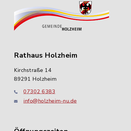
Rathaus Holzheim
Kirchstraße 14
89291 Holzheim
07302 6383
info@holzheim-nu.de