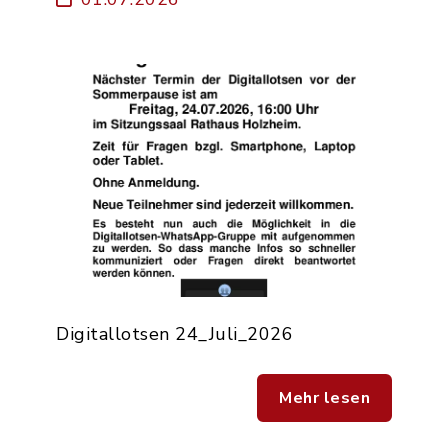
Digitallotsen 24_Juli_2026
Mehr lesen