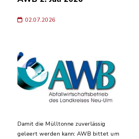
02.07.2026
Damit die Mülltonne zuverlässig
geleert werden kann: AWB bittet um