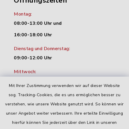
Öffnungszeiten
Montag:
08:00-13:00 Uhr und
16:00-18:00 Uhr
Dienstag und Donnerstag:
09:00-12:00 Uhr
Mittwoch:
16:00-18:00 Uhr
Mit Ihrer Zustimmung verwenden wir auf dieser Website
Freitag:
sog. Tracking-Cookies, die es uns ermöglichen besser zu
geschlossen
verstehen, wie unsere Website genutzt wird. So können wir
unser Angebot weiter verbessern. Ihre erteilte Einwilligung
hierfür können Sie jederzeit über den Link in unseren
Quicklinks