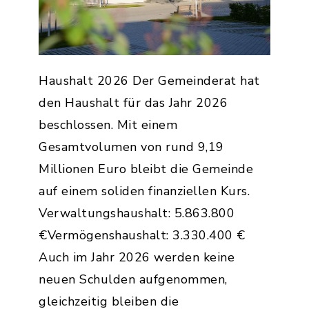
Haushalt 2026 Der Gemeinderat hat
den Haushalt für das Jahr 2026
beschlossen. Mit einem
Gesamtvolumen von rund 9,19
Millionen Euro bleibt die Gemeinde
auf einem soliden finanziellen Kurs.
Verwaltungshaushalt: 5.863.800
€Vermögenshaushalt: 3.330.400 €
Auch im Jahr 2026 werden keine
neuen Schulden aufgenommen,
gleichzeitig bleiben die