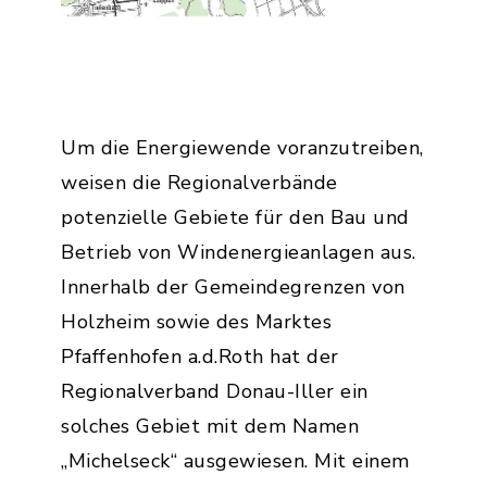
Um die Energiewende voranzutreiben,
weisen die Regionalverbände
potenzielle Gebiete für den Bau und
Betrieb von Windenergieanlagen aus.
Innerhalb der Gemeindegrenzen von
Holzheim sowie des Marktes
Pfaffenhofen a.d.Roth hat der
Regionalverband Donau-Iller ein
solches Gebiet mit dem Namen
„Michelseck“ ausgewiesen. Mit einem