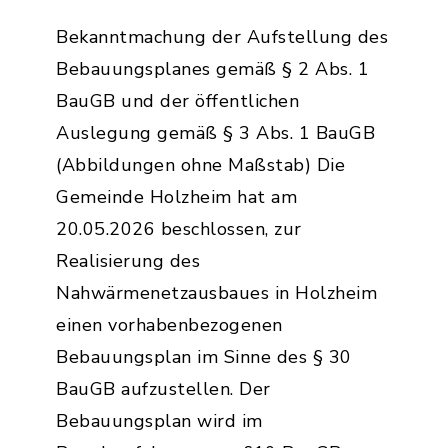
Bekanntmachung der Aufstellung des
Bebauungsplanes gemäß § 2 Abs. 1
BauGB und der öffentlichen
Auslegung gemäß § 3 Abs. 1 BauGB
(Abbildungen ohne Maßstab) Die
Gemeinde Holzheim hat am
20.05.2026 beschlossen, zur
Realisierung des
Nahwärmenetzausbaues in Holzheim
einen vorhabenbezogenen
Bebauungsplan im Sinne des § 30
BauGB aufzustellen. Der
Bebauungsplan wird im