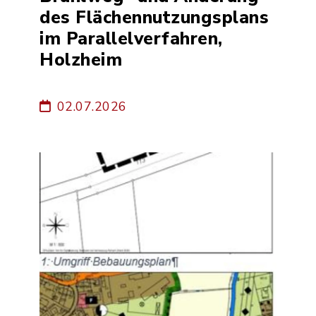
des Flächennutzungsplans
im Parallelverfahren,
Holzheim
02.07.2026