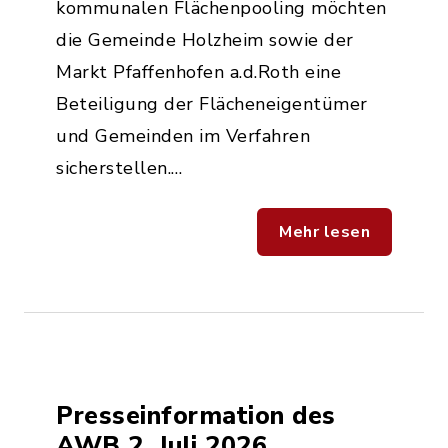
kommunalen Flächenpooling möchten
die Gemeinde Holzheim sowie der
Markt Pfaffenhofen a.d.Roth eine
Beteiligung der Flächeneigentümer
und Gemeinden im Verfahren
sicherstellen.…
Mehr lesen
Presseinformation des
AWB 2. Juli 2026