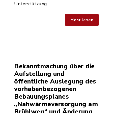
Unterstützung
Mehr lesen
Bekanntmachung über die
Aufstellung und
öffentliche Auslegung des
vorhabenbezogenen
Bebauungsplanes
„Nahwärmeversorgung am
Brühlweg“ und Änderung