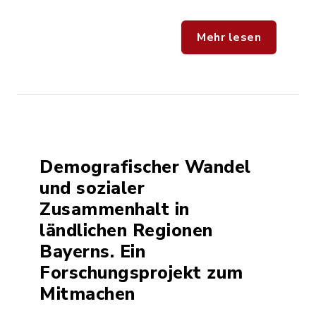
Mehr lesen
Demografischer Wandel
und sozialer
Zusammenhalt in
ländlichen Regionen
Bayerns. Ein
Forschungsprojekt zum
Mitmachen