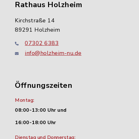
Rathaus Holzheim
Kirchstraße 14
89291 Holzheim
07302 6383
info@holzheim-nu.de
Öffnungszeiten
Montag:
08:00-13:00 Uhr und
16:00-18:00 Uhr
Dienstag und Donnerstag: