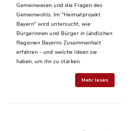
Gemeinwesen und die Fragen des
Gemeinwohls. Im "Heimatprojekt
Bayern" wird untersucht, wie
Bürgerinnen und Bürger in ländlichen
Regionen Bayerns Zusammenhalt
erfahren - und welche Ideen sie
haben, um ihn zu stärken.
Mehr lesen