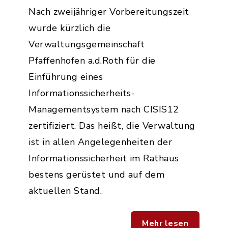
Nach zweijähriger Vorbereitungszeit
wurde kürzlich die
Verwaltungsgemeinschaft
Pfaffenhofen a.d.Roth für die
Einführung eines
Informationssicherheits-
Managementsystem nach CISIS12
zertifiziert. Das heißt, die Verwaltung
ist in allen Angelegenheiten der
Informationssicherheit im Rathaus
bestens gerüstet und auf dem
aktuellen Stand.
Mehr lesen