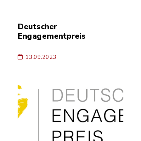
Deutscher
Engagementpreis
13.09.2023