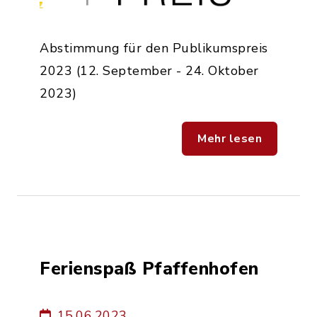
Abstimmung für den Publikumspreis
2023 (12. September - 24. Oktober
2023)
Mehr lesen
Ferienspaß Pfaffenhofen
15.06.2023