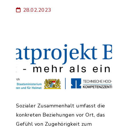
28.02.2023
Sozialer Zusammenhalt umfasst die
konkreten Beziehungen vor Ort, das
Gefühl von Zugehörigkeit zum