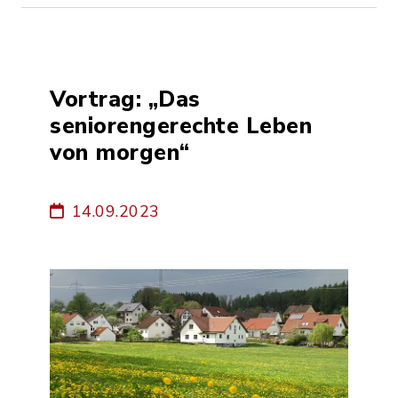
Vortrag: „Das
seniorengerechte Leben
von morgen“
14.09.2023