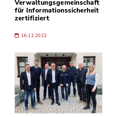
Verwaltungsgemeinschaft
für Informationssicherheit
zertifiziert
16.12.2022