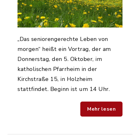
„Das seniorengerechte Leben von
morgen“ heißt ein Vortrag, der am
Donnerstag, den 5. Oktober, im
katholischen Pfarrheim in der
Kirchstraße 15, in Holzheim
stattfindet. Beginn ist um 14 Uhr.
Mehr lesen