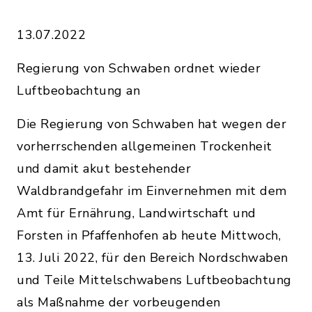
13.07.2022
Regierung von Schwaben ordnet wieder
Luftbeobachtung an
Die Regierung von Schwaben hat wegen der
vorherrschenden allgemeinen Trockenheit
und damit akut bestehender
Waldbrandgefahr im Einvernehmen mit dem
Amt für Ernährung, Landwirtschaft und
Forsten in Pfaffenhofen ab heute Mittwoch,
13. Juli 2022, für den Bereich Nordschwaben
und Teile Mittelschwabens Luftbeobachtung
als Maßnahme der vorbeugenden