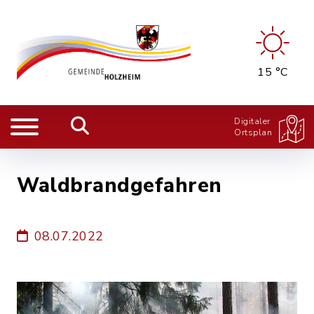
15 °C
Digitaler
Ortsplan
Waldbrandgefahren
08.07.2022