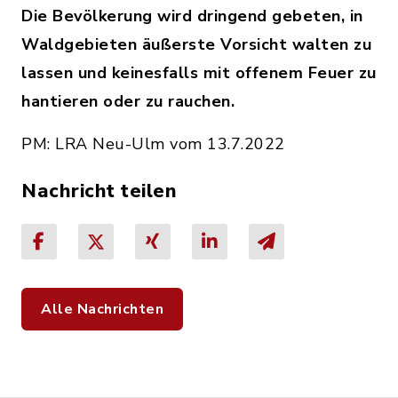
Die Bevölkerung wird dringend gebeten, in
Waldgebieten äußerste Vorsicht walten zu
lassen und keinesfalls mit offenem Feuer zu
hantieren oder zu rauchen.
PM: LRA Neu-Ulm vom 13.7.2022
Nachricht teilen
Alle Nachrichten