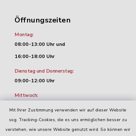
Öffnungszeiten
Montag:
08:00-13:00 Uhr und
16:00-18:00 Uhr
Dienstag und Donnerstag:
09:00-12:00 Uhr
Mittwoch:
16:00-18:00 Uhr
Mit Ihrer Zustimmung verwenden wir auf dieser Website
Freitag:
sog. Tracking-Cookies, die es uns ermöglichen besser zu
geschlossen
verstehen, wie unsere Website genutzt wird. So können wir