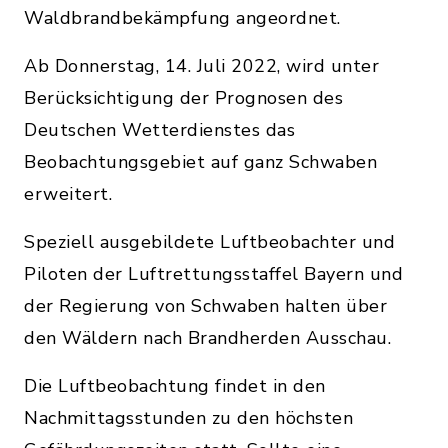
Waldbrandbekämpfung angeordnet.
Ab Donnerstag, 14. Juli 2022, wird unter
Berücksichtigung der Prognosen des
Deutschen Wetterdienstes das
Beobachtungsgebiet auf ganz Schwaben
erweitert.
Speziell ausgebildete Luftbeobachter und
Piloten der Luftrettungsstaffel Bayern und
der Regierung von Schwaben halten über
den Wäldern nach Brandherden Ausschau.
Die Luftbeobachtung findet in den
Nachmittagsstunden zu den höchsten