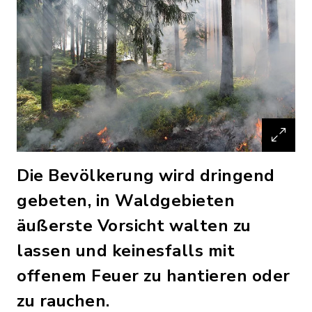
Die Bevölkerung wird dringend
gebeten, in Waldgebieten
äußerste Vorsicht walten zu
lassen und keinesfalls mit
offenem Feuer zu hantieren oder
zu rauchen.