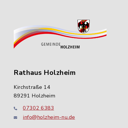
Rathaus Holzheim
Kirchstraße 14
89291 Holzheim
07302 6383
info@holzheim-nu.de