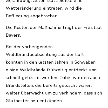
Gefährdungszeiten statt. Sollte eine
Wetteränderung eintreten, wird die
Befliegung abgebrochen.
Die Kosten der Maßnahme trägt der Freistaat
Bayern.
Bei der vorbeugenden
Waldbrandbeobachtung aus der Luft
konnten in den letzten Jahren in Schwaben
einige Waldbrände frühzeitig entdeckt und
schnell gelöscht werden. Dabei wurden auch
Brandstellen, die bereits gelöscht waren,
weiter überwacht um zu verhindern, dass sich
Glutnester neu entzünden.