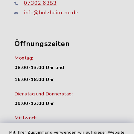
07302 6383
info@holzheim-nu.de
Öffnungszeiten
Montag:
08:00-13:00 Uhr und
16:00-18:00 Uhr
Dienstag und Donnerstag:
09:00-12:00 Uhr
Mittwoch:
16:00-18:00 Uhr
Mit Ihrer Zustimmung verwenden wir auf dieser Website