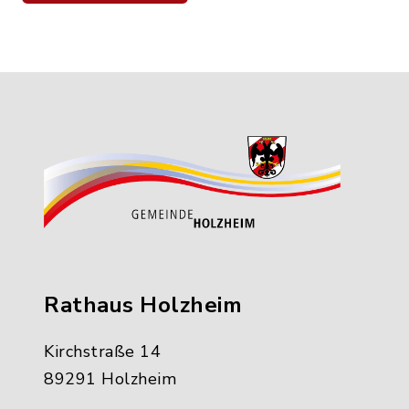
Rathaus Holzheim
Kirchstraße 14
89291 Holzheim