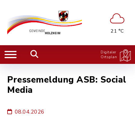
21 °C
Digitaler
Ortsplan
Pressemeldung ASB: Social
Media
08.04.2026