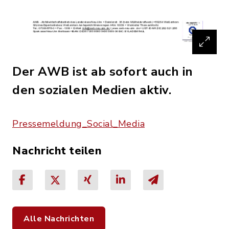
Der AWB ist ab sofort auch in
den sozialen Medien aktiv.
Pressemeldung_Social_Media
Nachricht teilen
Alle Nachrichten