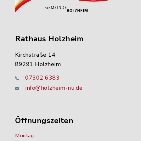
Rathaus Holzheim
Kirchstraße 14
89291 Holzheim
07302 6383
info@holzheim-nu.de
Öffnungszeiten
Montag: