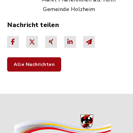
Gemeinde Holzheim
Nachricht teilen
Alle Nachrichten