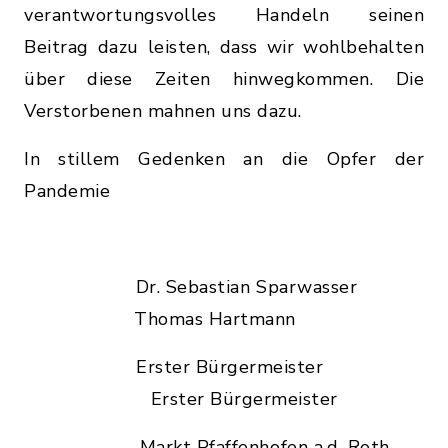
verantwortungsvolles Handeln seinen
Beitrag dazu leisten, dass wir wohlbehalten
über diese Zeiten hinwegkommen. Die
Verstorbenen mahnen uns dazu.
In stillem Gedenken an die Opfer der
Pandemie
Dr. Sebastian Sparwasser
Thomas Hartmann
Erster Bürgermeister
Erster Bürgermeister
Markt Pfaffenhofen a.d. Roth