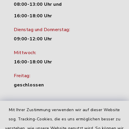
08:00-13:00 Uhr und
16:00-18:00 Uhr
Dienstag und Donnerstag:
09:00-12:00 Uhr
Mittwoch:
16:00-18:00 Uhr
Freitag:
geschlossen
Quicklinks
Mit Ihrer Zustimmung verwenden wir auf dieser Website
sog. Tracking-Cookies, die es uns ermöglichen besser zu
Landratsamt Neu-Ulm
verstehen, wie unsere Website genutzt wird. So können wir