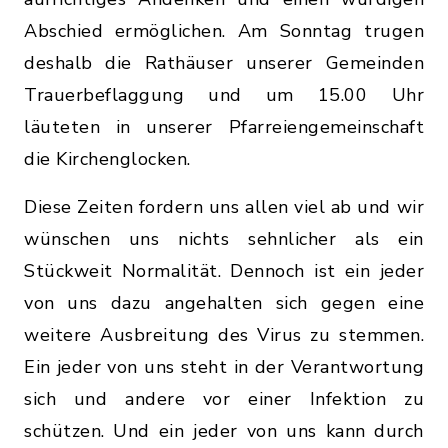
Abschied ermöglichen. Am Sonntag trugen
deshalb die Rathäuser unserer Gemeinden
Trauerbeflaggung und um 15.00 Uhr
läuteten in unserer Pfarreiengemeinschaft
die Kirchenglocken.
Diese Zeiten fordern uns allen viel ab und wir
wünschen uns nichts sehnlicher als ein
Stückweit Normalität. Dennoch ist ein jeder
von uns dazu angehalten sich gegen eine
weitere Ausbreitung des Virus zu stemmen.
Ein jeder von uns steht in der Verantwortung
sich und andere vor einer Infektion zu
schützen. Und ein jeder von uns kann durch