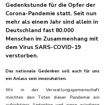
Gedenkstunde für die Opfer der
Corona-Pandemie statt. Seit nun
mehr als einem Jahr sind allein in
Deutschland fast 80.000
Menschen im Zusammenhang mit
dem Virus SARS-COVID-19
verstorben.
Das nationale Gedenken soll auch für uns
ein Anlass sein innezuhalten.
Wir in der Verwaltungsgemeinschaft
möchten den Toten dieser Pandemie ein
aufrichtiges Andenken und einen würdigen