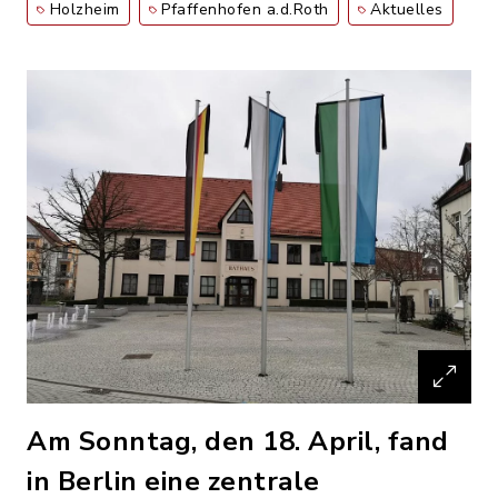
Holzheim
Pfaffenhofen a.d.Roth
Aktuelles
Am Sonntag, den 18. April, fand
in Berlin eine zentrale