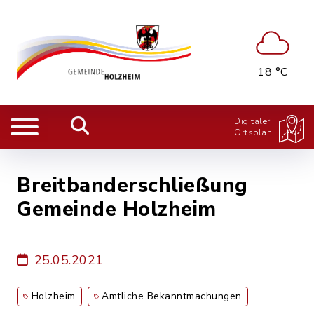
18 °C
Digitaler
Ortsplan
Breitbanderschließung
Gemeinde Holzheim
25.05.2021
Holzheim
Amtliche Bekanntmachungen