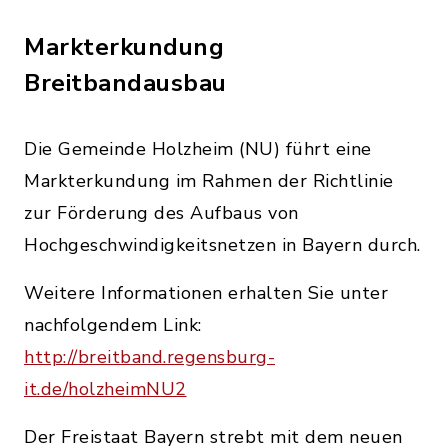
Markterkundung
Breitbandausbau
Die Gemeinde Holzheim (NU) führt eine
Markterkundung im Rahmen der Richtlinie
zur Förderung des Aufbaus von
Hochgeschwindigkeitsnetzen in Bayern durch.
Weitere Informationen erhalten Sie unter
nachfolgendem Link:
http://breitband.regensburg-
it.de/holzheimNU2
Der Freistaat Bayern strebt mit dem neuen