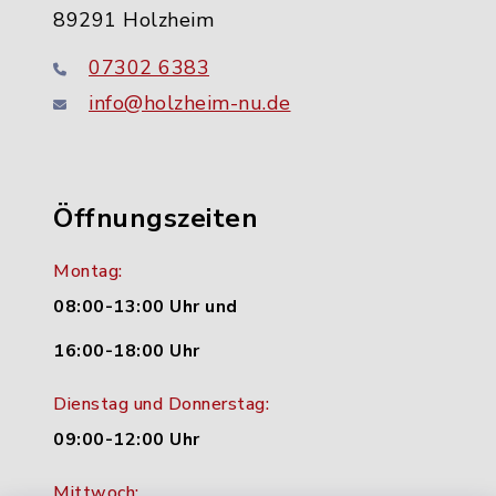
89291 Holzheim
07302 6383
info@holzheim-nu.de
Öffnungszeiten
Montag:
08:00-13:00 Uhr und
16:00-18:00 Uhr
Dienstag und Donnerstag:
09:00-12:00 Uhr
Mittwoch: