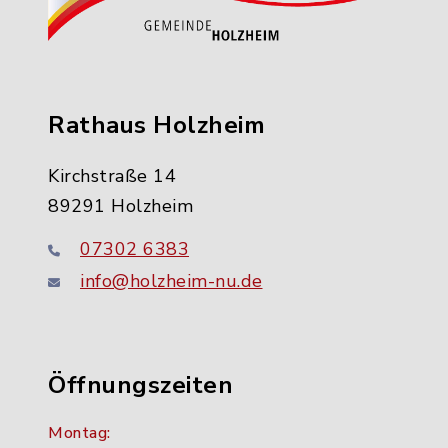
Rathaus Holzheim
Kirchstraße 14
89291 Holzheim
07302 6383
info@holzheim-nu.de
Öffnungszeiten
Montag: