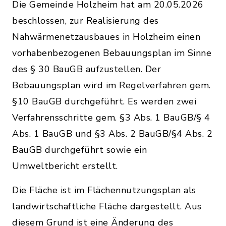
Die Gemeinde Holzheim hat am 20.05.2026
beschlossen, zur Realisierung des
Nahwärmenetzausbaues in Holzheim einen
vorhabenbezogenen Bebauungsplan im Sinne
des § 30 BauGB aufzustellen. Der
Bebauungsplan wird im Regelverfahren gem.
§10 BauGB durchgeführt. Es werden zwei
Verfahrensschritte gem. §3 Abs. 1 BauGB/§ 4
Abs. 1 BauGB und §3 Abs. 2 BauGB/§4 Abs. 2
BauGB durchgeführt sowie ein
Umweltbericht erstellt.
Die Fläche ist im Flächennutzungsplan als
landwirtschaftliche Fläche dargestellt. Aus
diesem Grund ist eine Änderung des