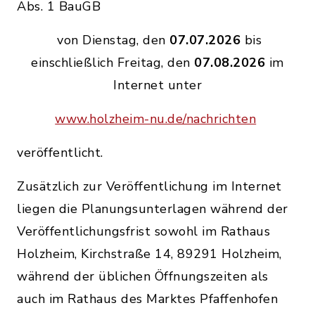
Abs. 1 BauGB
von Dienstag, den
07.07.2026
bis
einschließlich Freitag, den
07.08.2026
im
Internet unter
www.holzheim-nu.de/nachrichten
veröffentlicht.
Zusätzlich zur Veröffentlichung im Internet
liegen die Planungsunterlagen während der
Veröffentlichungsfrist sowohl im Rathaus
Holzheim, Kirchstraße 14, 89291 Holzheim,
während der üblichen Öffnungszeiten als
auch im Rathaus des Marktes Pfaffenhofen