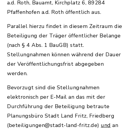
a.d. Roth, Bauamt, Kirchplatz 6, 89284
Pfaffenhofen a.d. Roth öffentlich aus.
Parallel hierzu findet in diesem Zeitraum die
Beteiligung der Träger öffentlicher Belange
(nach § 4 Abs. 1 BauGB) statt.
Stellungnahmen können während der Dauer
der Veröffentlichungsfrist abgegeben
werden.
Bevorzugt sind die Stellungnahmen
elektronisch per E-Mail an das mit der
Durchführung der Beteiligung betraute
Planungsbüro Stadt Land Fritz, Friedberg
(beteiligungen@stadt-land-fritz.de)
und
an