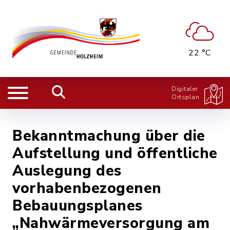
22 °C
Digitaler
Ortsplan
Bekanntmachung über die
Aufstellung und öffentliche
Auslegung des
vorhabenbezogenen
Bebauungsplanes
„Nahwärmeversorgung am