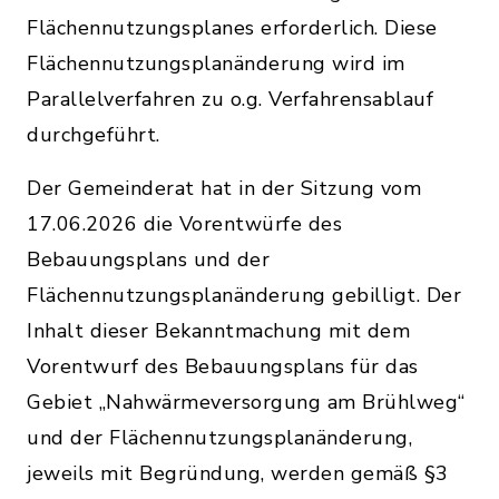
Flächennutzungsplanes erforderlich. Diese
Flächennutzungsplanänderung wird im
Parallelverfahren zu o.g. Verfahrensablauf
durchgeführt.
Der Gemeinderat hat in der Sitzung vom
17.06.2026 die Vorentwürfe des
Bebauungsplans und der
Flächennutzungsplanänderung gebilligt. Der
Inhalt dieser Bekanntmachung mit dem
Vorentwurf des Bebauungsplans für das
Gebiet „Nahwärmeversorgung am Brühlweg“
und der Flächennutzungsplanänderung,
jeweils mit Begründung, werden gemäß §3