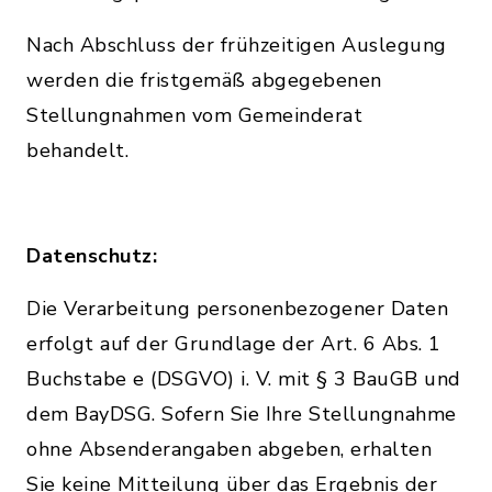
Nach Abschluss der frühzeitigen Auslegung
werden die fristgemäß abgegebenen
Stellungnahmen vom Gemeinderat
behandelt.
Datenschutz:
Die Verarbeitung personenbezogener Daten
erfolgt auf der Grundlage der Art. 6 Abs. 1
Buchstabe e (DSGVO) i. V. mit § 3 BauGB und
dem BayDSG. Sofern Sie Ihre Stellungnahme
ohne Absenderangaben abgeben, erhalten
Sie keine Mitteilung über das Ergebnis der