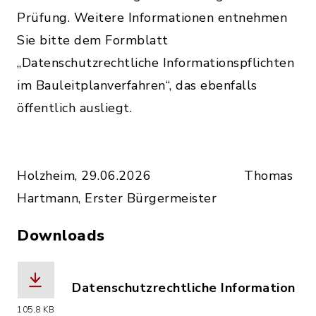
Prüfung. Weitere Informationen entnehmen
Sie bitte dem Formblatt
„Datenschutzrechtliche Informationspflichten
im Bauleitplanverfahren“, das ebenfalls
öffentlich ausliegt.
Holzheim, 29.06.2026 Thomas
Hartmann, Erster Bürgermeister
Downloads
Datenschutzrechtliche Information
(Dateiname: Bekanntm_DS_Bay.pdf, Da
105,8 KB