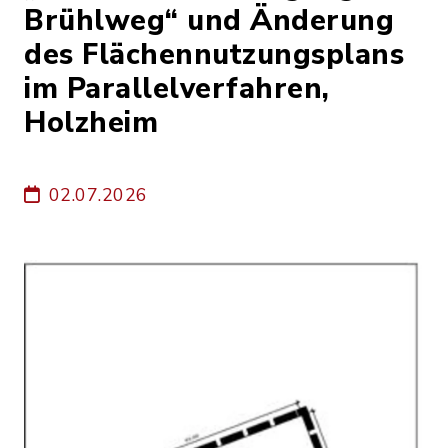
Brühlweg“ und Änderung
des Flächennutzungsplans
im Parallelverfahren,
Holzheim
02.07.2026