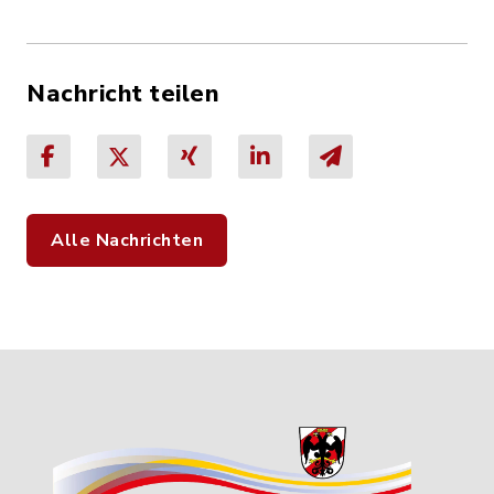
Nachricht teilen
Alle Nachrichten