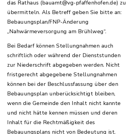
das Rathaus (bauamt@vg-pfaffenhofen.de) zu
übermitteln. Als Betreff geben Sie bitte an:
Bebauungsplan/FNP-Änderung
„Nahwärmeversorgung am Brühlweg“.
Bei Bedarf können Stellungnahmen auch
schriftlich oder während der Dienststunden
zur Niederschrift abgegeben werden. Nicht
fristgerecht abgegebene Stellungnahmen
können bei der Beschlussfassung über den
Bebauungs­plan unberücksichtigt bleiben,
wenn die Gemeinde den Inhalt nicht kannte
und nicht hätte kennen müssen und deren
Inhalt für die Rechtmäßigkeit des
Bebauungsplans nicht von Bedeutung ist.