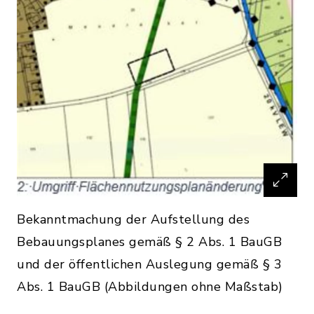
Bekanntmachung der Aufstellung des
Bebauungsplanes gemäß § 2 Abs. 1 BauGB
und der öffentlichen Auslegung gemäß § 3
Abs. 1 BauGB (Abbildungen ohne Maßstab)