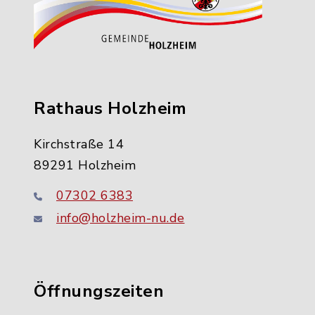
Rathaus Holzheim
Kirchstraße 14
89291 Holzheim
07302 6383
info@holzheim-nu.de
Öffnungszeiten