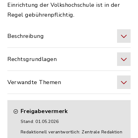
Einrichtung der Volkshochschule ist in der
Regel gebührenpflichtig.
Beschreibung
Rechtsgrundlagen
Verwandte Themen
Freigabevermerk
Stand: 01.05.2026
Redaktionell verantwortlich: Zentrale Redaktion