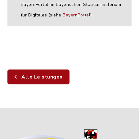
BayernPortal im Bayerischen Staatsministerium
für Digitales (siehe
BayernPortal
)
Alle Leistungen