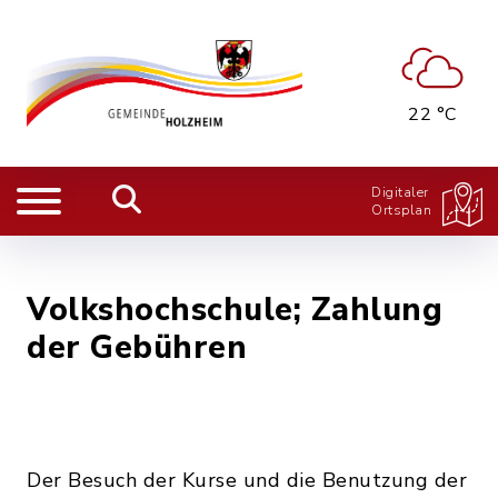
22 °C
Digitaler
Ortsplan
Volkshochschule; Zahlung
der Gebühren
Der Besuch der Kurse und die Benutzung der