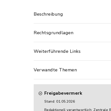
Beschreibung
Rechtsgrundlagen
Weiterführende Links
Verwandte Themen
Freigabevermerk
Stand: 01.05.2026
Redaktionell verantwortlich: Zentrale 