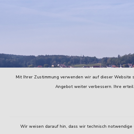
Mit Ihrer Zustimmung verwenden wir auf dieser Website s
Angebot weiter verbessern. Ihre erteil
Wir weisen darauf hin, dass wir technisch notwendige 