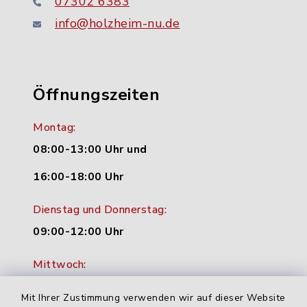
07302 6383
info@holzheim-nu.de
Öffnungszeiten
Montag:
08:00-13:00 Uhr und
16:00-18:00 Uhr
Dienstag und Donnerstag:
09:00-12:00 Uhr
Mittwoch:
16:00-18:00 Uhr
Mit Ihrer Zustimmung verwenden wir auf dieser Website