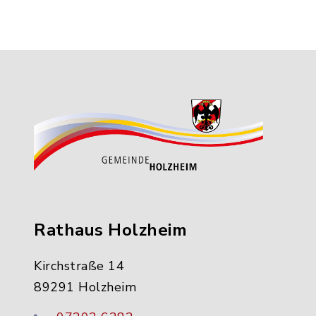
Rathaus Holzheim
Kirchstraße 14
89291 Holzheim