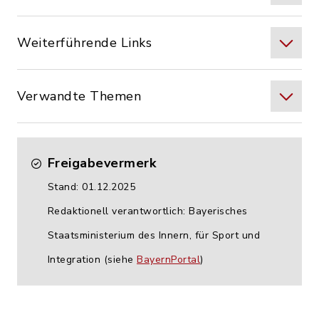
Weiterführende Links
Verwandte Themen
Freigabevermerk
Stand: 01.12.2025
Redaktionell verantwortlich: Bayerisches
Staatsministerium des Innern, für Sport und
Integration (siehe
BayernPortal
)