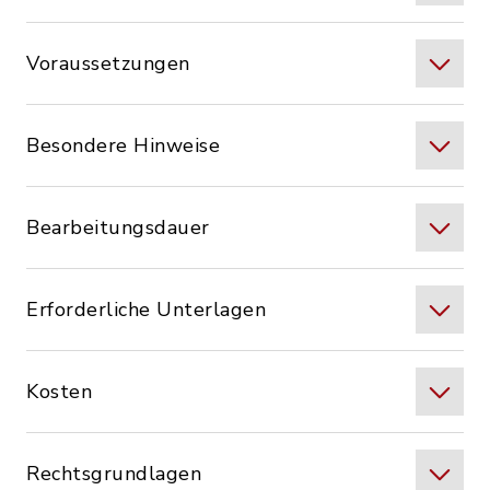
Voraussetzungen
Besondere Hinweise
Bearbeitungsdauer
Erforderliche Unterlagen
Kosten
Rechtsgrundlagen