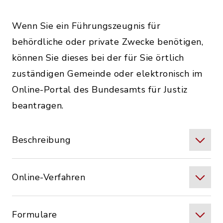
Wenn Sie ein Führungszeugnis für
behördliche oder private Zwecke benötigen,
können Sie dieses bei der für Sie örtlich
zuständigen Gemeinde oder elektronisch im
Online-Portal des Bundesamts für Justiz
beantragen.
Beschreibung
Online-Verfahren
Formulare