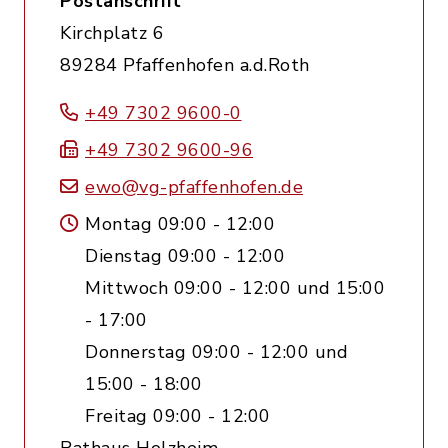
Postanschrift
Kirchplatz 6
89284 Pfaffenhofen a.d.Roth
+49 7302 9600-0
+49 7302 9600-96
ewo@vg-pfaffenhofen.de
Montag 09:00 - 12:00
Dienstag 09:00 - 12:00
Mittwoch 09:00 - 12:00 und 15:00
- 17:00
Donnerstag 09:00 - 12:00 und
15:00 - 18:00
Freitag 09:00 - 12:00