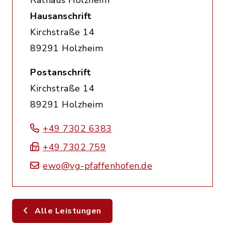
Rathaus Holzheim
Hausanschrift
Kirchstraße 14
89291 Holzheim
Postanschrift
Kirchstraße 14
89291 Holzheim
+49 7302 6383
+49 7302 759
ewo@vg-pfaffenhofen.de
Alle Leistungen