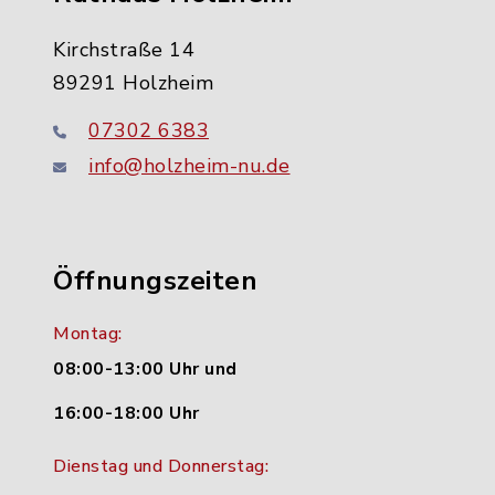
Kirchstraße 14
89291 Holzheim
07302 6383
info@holzheim-nu.de
Öffnungszeiten
Montag:
08:00-13:00 Uhr und
16:00-18:00 Uhr
Dienstag und Donnerstag: