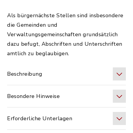
Als bürgernächste Stellen sind insbesondere
die Gemeinden und
Verwaltungsgemeinschaften grundsätzlich
dazu befugt, Abschriften und Unterschriften
amtlich zu beglaubigen.
Beschreibung
Besondere Hinweise
Erforderliche Unterlagen