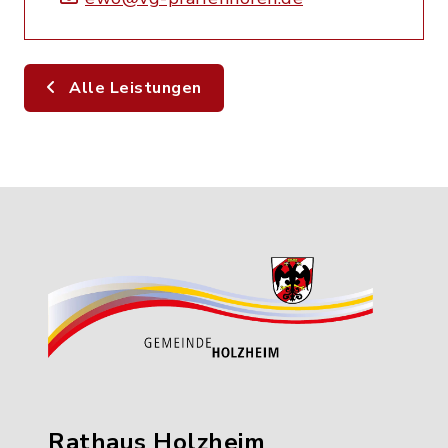
Alle Leistungen
Rathaus Holzheim