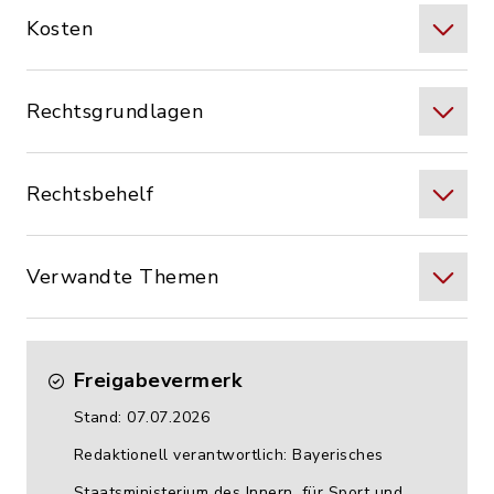
Kosten
Rechtsgrundlagen
Rechtsbehelf
Verwandte Themen
Freigabevermerk
Stand: 07.07.2026
Redaktionell verantwortlich: Bayerisches
Staatsministerium des Innern, für Sport und