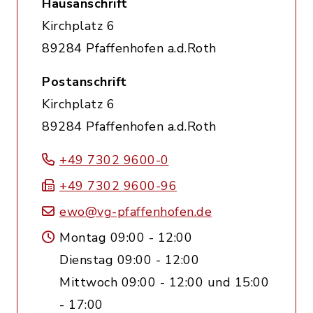
Hausanschrift
Kirchplatz 6
89284 Pfaffenhofen a.d.Roth
Postanschrift
Kirchplatz 6
89284 Pfaffenhofen a.d.Roth
+49 7302 9600-0
+49 7302 9600-96
ewo@vg-pfaffenhofen.de
Montag 09:00 - 12:00
Dienstag 09:00 - 12:00
Mittwoch 09:00 - 12:00 und 15:00
- 17:00