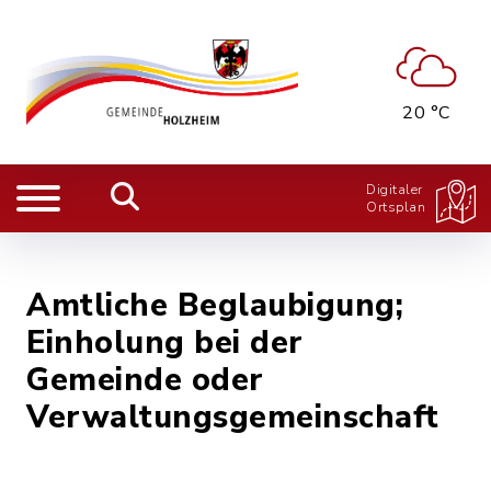
20 °C
Digitaler
Ortsplan
Amtliche Beglaubigung;
Einholung bei der
Gemeinde oder
Verwaltungsgemeinschaft