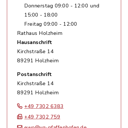
Donnerstag 09:00 - 12:00 und
15:00 - 18:00
Freitag 09:00 - 12:00
Rathaus Holzheim
Hausanschrift
Kirchstraße 14
89291 Holzheim
Postanschrift
Kirchstraße 14
89291 Holzheim
+49 7302 6383
+49 7302 759
ewo@vg-pfaffenhofen.de